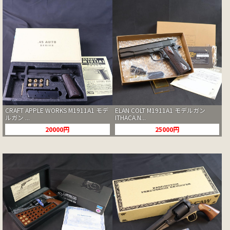
CRAFT APPLE WORKS M1911A1 モデ
ELAN COLT M1911A1 モデルガン
ルガン ...
ITHACA.N...
20000円
25000円