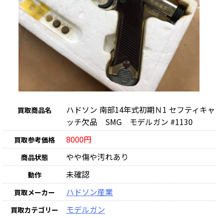
ハドソン 南部14年式初期Ｎ1 セフティキャ
買取商品名
ッチ欠品 SMG モデルガン #1130
8000円
買取参考価格
やや傷や汚れあり
商品状態
未確認
動作
ハドソン産業
買取メーカー
モデルガン
買取カテゴリー