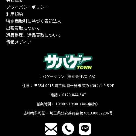
会社概要
プライバシーポリシー
利用規約
特定商取引に基づく表記法人
出張買取について
遺品整理、遺品買取について
情報メディア
サバゲータウン（株式会社VOLCA）
住所：
〒354-0015
埼玉県
富士見市
東みずほ台1-8-5 2F
電話：
0120-844-647
営業時間：
10:00〜19:00（年中無休）
古物商許可証：
埼玉県公安委員会 第431330052296号