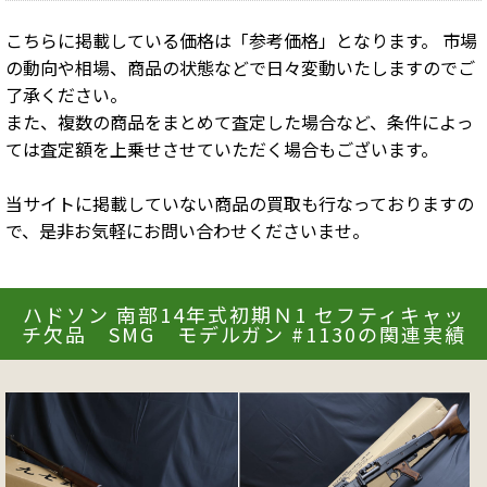
こちらに掲載している価格は「参考価格」となります。 市場
の動向や相場、商品の状態などで日々変動いたしますのでご
了承ください。
また、複数の商品をまとめて査定した場合など、条件によっ
ては査定額を上乗せさせていただく場合もございます。
当サイトに掲載していない商品の買取も行なっておりますの
で、是非お気軽にお問い合わせくださいませ。
ハドソン 南部14年式初期Ｎ1 セフティキャッ
チ欠品 SMG モデルガン #1130の関連実績