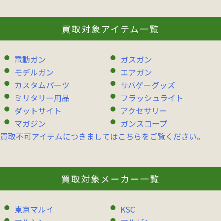
買取対象アイテム一覧
電動ガン
ガスガン
モデルガン
エアガン
カスタムパーツ
サバゲーグッズ
ミリタリー用品
フラッシュライト
ダットサイト
アクセサリー
マガジン
ガンスコープ
買取不可アイテムにつきましてはこちらをご覧ください。
買取対象メーカー一覧
東京マルイ
KSC