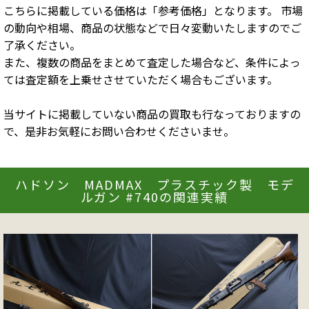
こちらに掲載している価格は「参考価格」となります。 市場
の動向や相場、商品の状態などで日々変動いたしますのでご
了承ください。
また、複数の商品をまとめて査定した場合など、条件によっ
ては査定額を上乗せさせていただく場合もございます。
当サイトに掲載していない商品の買取も行なっておりますの
で、是非お気軽にお問い合わせくださいませ。
ハドソン MADMAX プラスチック製 モデ
ルガン #740の関連実績