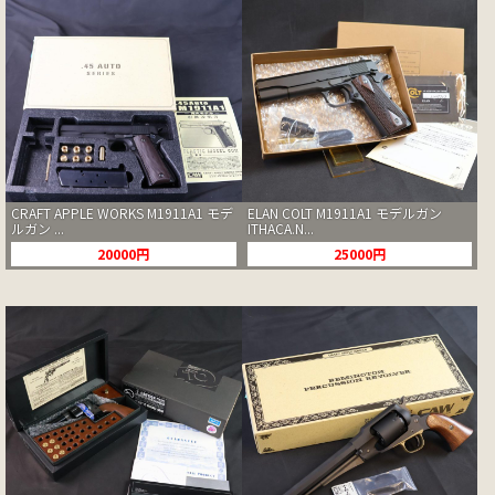
CRAFT APPLE WORKS M1911A1 モデ
ELAN COLT M1911A1 モデルガン
ルガン ...
ITHACA.N...
20000円
25000円