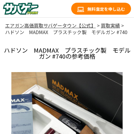
無料査定を申し込む
エアガン高価買取サバゲータウン【公式】
>
買取実績
>
ハドソン MADMAX プラスチック製 モデルガン #740
ハドソン MADMAX プラスチック製 モデル
ガン #740の参考価格