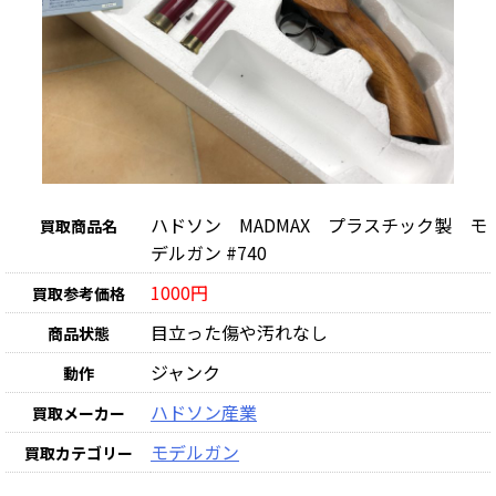
ハドソン MADMAX プラスチック製 モ
買取商品名
デルガン #740
1000円
買取参考価格
目立った傷や汚れなし
商品状態
ジャンク
動作
ハドソン産業
買取メーカー
モデルガン
買取カテゴリー