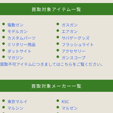
買取対象アイテム一覧
電動ガン
ガスガン
モデルガン
エアガン
カスタムパーツ
サバゲーグッズ
ミリタリー用品
フラッシュライト
ダットサイト
アクセサリー
マガジン
ガンスコープ
買取不可アイテムにつきましてはこちらをご覧ください。
買取対象メーカー一覧
東京マルイ
KSC
マルシン
マルゼン