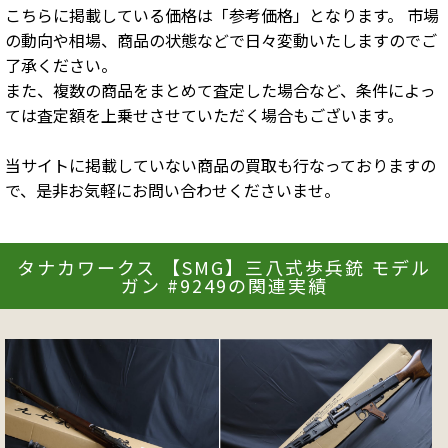
こちらに掲載している価格は「参考価格」となります。 市場
の動向や相場、商品の状態などで日々変動いたしますのでご
了承ください。
また、複数の商品をまとめて査定した場合など、条件によっ
ては査定額を上乗せさせていただく場合もございます。
当サイトに掲載していない商品の買取も行なっておりますの
で、是非お気軽にお問い合わせくださいませ。
タナカワークス 【SMG】三八式歩兵銃 モデル
ガン #9249の関連実績