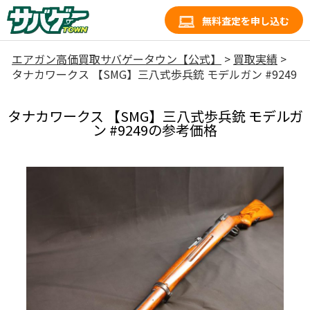
無料査定を申し込む
エアガン高価買取サバゲータウン【公式】
>
買取実績
>
タナカワークス 【SMG】三八式歩兵銃 モデルガン #9249
タナカワークス 【SMG】三八式歩兵銃 モデルガ
ン #9249の参考価格