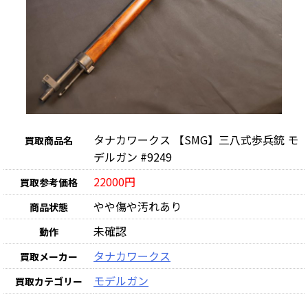
タナカワークス 【SMG】三八式歩兵銃 モ
買取商品名
デルガン #9249
22000円
買取参考価格
やや傷や汚れあり
商品状態
未確認
動作
タナカワークス
買取メーカー
モデルガン
買取カテゴリー