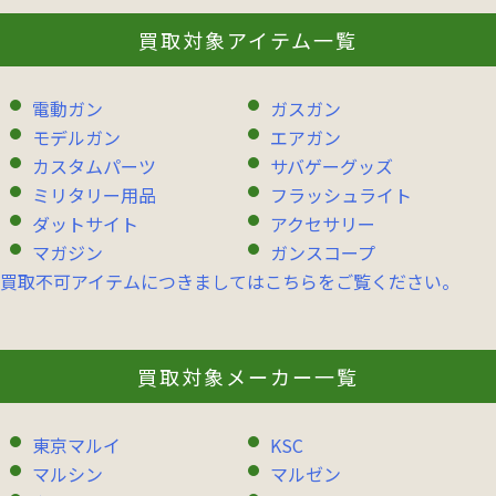
買取対象アイテム一覧
電動ガン
ガスガン
モデルガン
エアガン
カスタムパーツ
サバゲーグッズ
ミリタリー用品
フラッシュライト
ダットサイト
アクセサリー
マガジン
ガンスコープ
買取不可アイテムにつきましてはこちらをご覧ください。
買取対象メーカー一覧
東京マルイ
KSC
マルシン
マルゼン