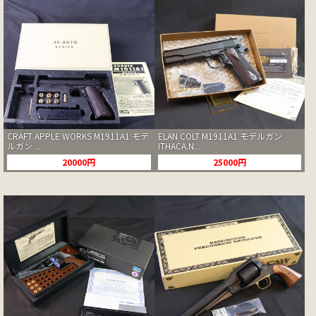
CRAFT APPLE WORKS M1911A1 モデ
ELAN COLT M1911A1 モデルガン
ルガン ...
ITHACA.N...
20000円
25000円