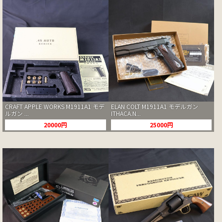
CRAFT APPLE WORKS M1911A1 モデ
ELAN COLT M1911A1 モデルガン
ルガン ...
ITHACA.N...
20000円
25000円