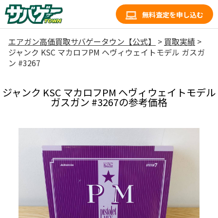
無料査定を申し込む
エアガン高価買取サバゲータウン【公式】
>
買取実績
>
ジャンク KSC マカロフPM ヘヴィウェイトモデル ガスガ
ン #3267
ジャンク KSC マカロフPM ヘヴィウェイトモデル
ガスガン #3267の参考価格