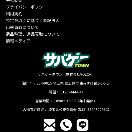
会社概要
プライバシーポリシー
利用規約
特定商取引に基づく表記法人
出張買取について
遺品整理、遺品買取について
情報メディア
サバゲータウン（株式会社VOLCA）
住所：
〒354-0015
埼玉県
富士見市
東みずほ台1-8-5 2F
電話：
0120-844-647
営業時間：
10:00〜19:00（年中無休）
古物商許可証：
埼玉県公安委員会 第431330052296号