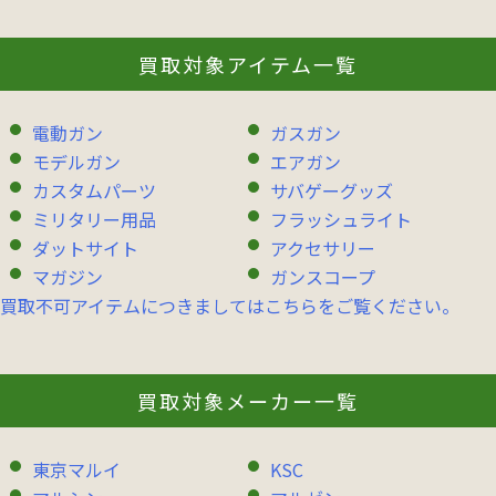
買取対象アイテム一覧
電動ガン
ガスガン
モデルガン
エアガン
カスタムパーツ
サバゲーグッズ
ミリタリー用品
フラッシュライト
ダットサイト
アクセサリー
マガジン
ガンスコープ
買取不可アイテムにつきましてはこちらをご覧ください。
買取対象メーカー一覧
東京マルイ
KSC