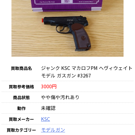
ジャンク KSC マカロフPM ヘヴィウェイト
買取商品名
モデル ガスガン #3267
3000円
買取参考価格
やや傷や汚れあり
商品状態
未確認
動作
KSC
買取メーカー
モデルガン
買取カテゴリー