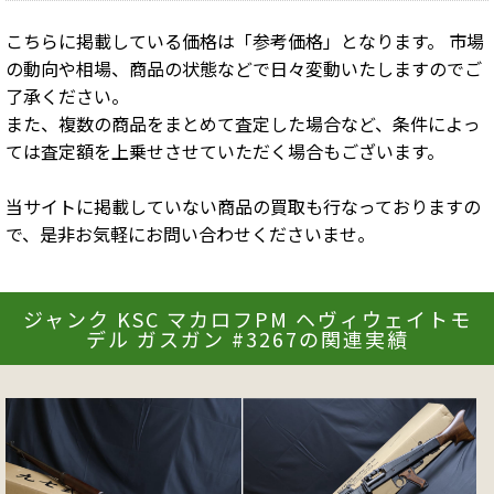
こちらに掲載している価格は「参考価格」となります。 市場
の動向や相場、商品の状態などで日々変動いたしますのでご
了承ください。
また、複数の商品をまとめて査定した場合など、条件によっ
ては査定額を上乗せさせていただく場合もございます。
当サイトに掲載していない商品の買取も行なっておりますの
で、是非お気軽にお問い合わせくださいませ。
ジャンク KSC マカロフPM ヘヴィウェイトモ
デル ガスガン #3267の関連実績