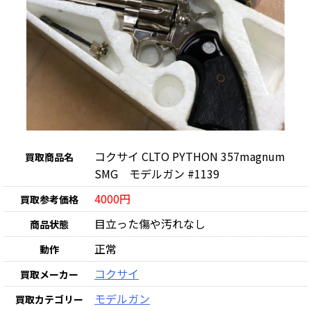
コクサイ CLTO PYTHON 357magnum
買取商品名
SMG モデルガン #1139
4000円
買取参考価格
目立った傷や汚れなし
商品状態
正常
動作
コクサイ
買取メーカー
モデルガン
買取カテゴリー