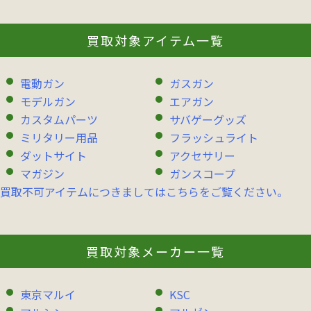
買取対象アイテム一覧
電動ガン
ガスガン
モデルガン
エアガン
カスタムパーツ
サバゲーグッズ
ミリタリー用品
フラッシュライト
ダットサイト
アクセサリー
マガジン
ガンスコープ
買取不可アイテムにつきましてはこちらをご覧ください。
買取対象メーカー一覧
東京マルイ
KSC