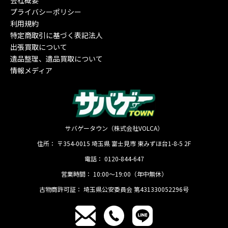
会社概要
プライバシーポリシー
利用規約
特定商取引に基づく表記法人
出張買取について
遺品整理、遺品買取について
情報メディア
サバゲータウン（株式会社VOLCA）
住所：
〒354-0015
埼玉県
富士見市
東みずほ台1-8-5 2F
電話：
0120-844-647
営業時間：
10:00〜19:00（年中無休）
古物商許可証：
埼玉県公安委員会 第431330052296号