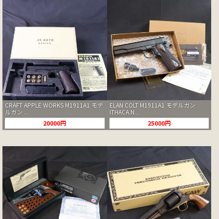
CRAFT APPLE WORKS M1911A1 モデ
ELAN COLT M1911A1 モデルガン
ルガン ...
ITHACA.N...
20000円
25000円