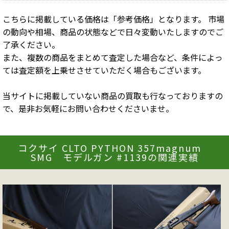
こちらに掲載している価格は「参考価格」となります。 市場
の動向や相場、商品の状態などで日々変動いたしますのでご
了承ください。
また、複数の商品をまとめて査定した場合など、条件によっ
ては査定額を上乗せさせていただく場合もございます。
当サイトに掲載していない商品の買取も行なっておりますの
で、是非お気軽にお問い合わせくださいませ。
コクサイ CLTO PYTHON 357magnum
SMG モデルガン #1139の関連実績