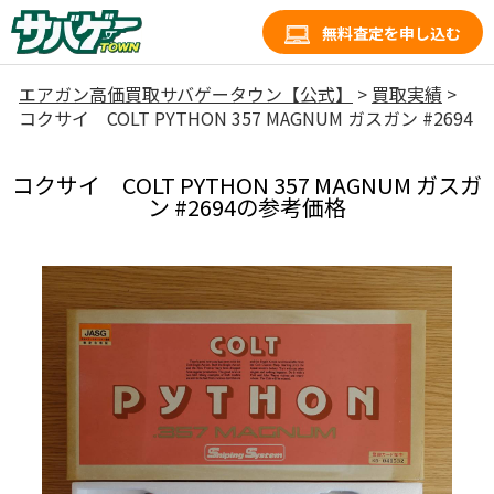
無料査定を申し込む
エアガン高価買取サバゲータウン【公式】
>
買取実績
>
コクサイ COLT PYTHON 357 MAGNUM ガスガン #2694
コクサイ COLT PYTHON 357 MAGNUM ガスガ
ン #2694の参考価格