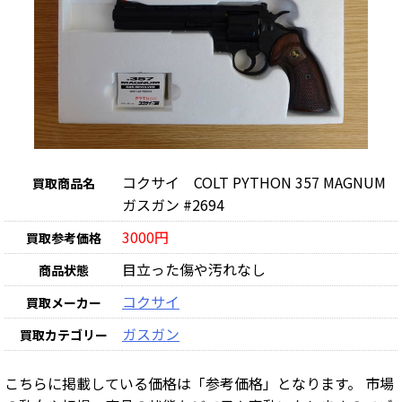
コクサイ COLT PYTHON 357 MAGNUM
買取商品名
ガスガン #2694
3000円
買取参考価格
目立った傷や汚れなし
商品状態
コクサイ
買取メーカー
ガスガン
買取カテゴリー
こちらに掲載している価格は「参考価格」となります。 市場