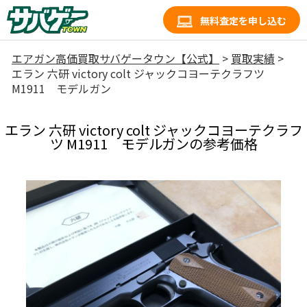
無料査定を申し込む
エアガン高価買取サバゲータウン【公式】
>
買取実績
>
エラン 六研 victory colt ジャックコヨーテクラフツ
M1911 モデルガン
エラン 六研 victory colt ジャックコヨーテクラフ
ツ M1911 モデルガンの参考価格