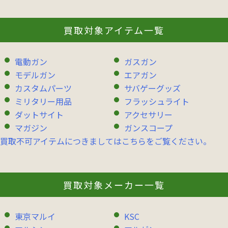
買取対象アイテム一覧
電動ガン
ガスガン
モデルガン
エアガン
カスタムパーツ
サバゲーグッズ
ミリタリー用品
フラッシュライト
ダットサイト
アクセサリー
マガジン
ガンスコープ
買取不可アイテムにつきましてはこちらをご覧ください。
買取対象メーカー一覧
東京マルイ
KSC