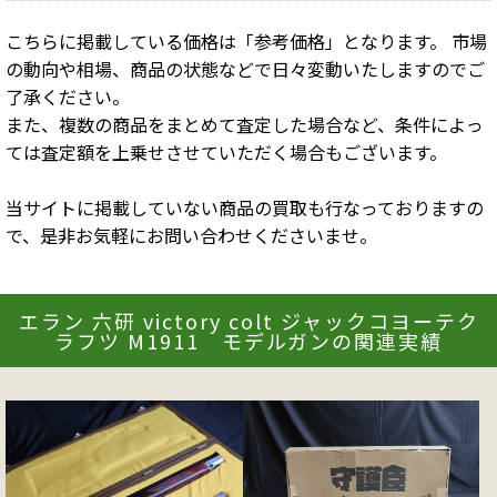
こちらに掲載している価格は「参考価格」となります。 市場
の動向や相場、商品の状態などで日々変動いたしますのでご
了承ください。
また、複数の商品をまとめて査定した場合など、条件によっ
ては査定額を上乗せさせていただく場合もございます。
当サイトに掲載していない商品の買取も行なっておりますの
で、是非お気軽にお問い合わせくださいませ。
エラン 六研 victory colt ジャックコヨーテク
ラフツ M1911 モデルガンの関連実績