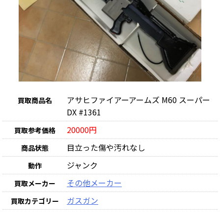
アサヒファイアーアームズ M60 スーパー
買取商品名
DX #1361
20000円
買取参考価格
目立った傷や汚れなし
商品状態
ジャンク
動作
その他メーカー
買取メーカー
ガスガン
買取カテゴリー