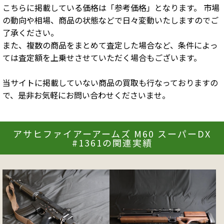
こちらに掲載している価格は「参考価格」となります。 市場
の動向や相場、商品の状態などで日々変動いたしますのでご
了承ください。
また、複数の商品をまとめて査定した場合など、条件によっ
ては査定額を上乗せさせていただく場合もございます。
当サイトに掲載していない商品の買取も行なっておりますの
で、是非お気軽にお問い合わせくださいませ。
アサヒファイアーアームズ M60 スーパーDX
#1361の関連実績