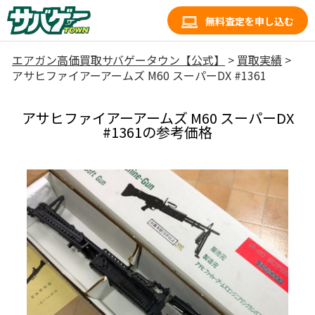
無料査定を申し込む
エアガン高価買取サバゲータウン【公式】
>
買取実績
>
アサヒファイアーアームズ M60 スーパーDX #1361
アサヒファイアーアームズ M60 スーパーDX
#1361の参考価格