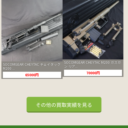
SOCOMGEAR CHEYTAC M200 ガスガ
SOCOMGEAR CHEYTAC チェイタック
ン リア...
M200 ...
70000円
65000円
その他の買取実績を見る