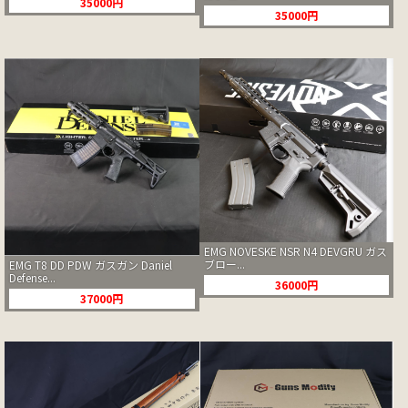
35000円
35000円
EMG NOVESKE NSR N4 DEVGRU ガス
ブロー...
EMG T8 DD PDW ガスガン Daniel
Defense...
36000円
37000円