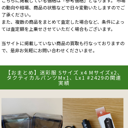
こちらに掲載している価格は「参考価格」となります。 市場
の動向や相場、商品の状態などで日々変動いたしますのでご
了承ください。
また、複数の商品をまとめて査定した場合など、条件によっ
ては査定額を上乗せさせていただく場合もございます。
当サイトに掲載していない商品の買取も行なっておりますの
で、是非お気軽にお問い合わせくださいませ。
【おまとめ】迷彩服 Sサイズ x4 Mサイズx2、
タクティカルパンツMx1、Lx1 #2429の関連
実績