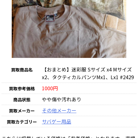
【おまとめ】迷彩服 Sサイズ x4 Mサイズ
買取商品名
x2、タクティカルパンツMx1、Lx1 #2429
1000円
買取参考価格
やや傷や汚れあり
商品状態
その他メーカー
買取メーカー
サバゲー用品
買取カテゴリー