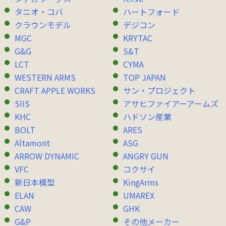
タニオ・コバ
ハートフォード
クラウンモデル
デジコン
MGC
KRYTAC
G&G
S&T
LCT
CYMA
WESTERN ARMS
TOP JAPAN
CRAFT APPLE WORKS
サン・プロジェクト
SIIS
アサヒファイアーアームズ
KHC
ハドソン産業
BOLT
ARES
Altamont
ASG
ARROW DYNAMIC
ANGRY GUN
VFC
コクサイ
新日本模型
KingArms
ELAN
UMAREX
CAW
GHK
G&P
その他メーカー