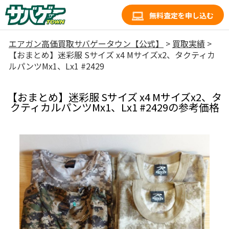
無料査定を申し込む
エアガン高価買取サバゲータウン【公式】
>
買取実績
>
【おまとめ】迷彩服 Sサイズ x4 Mサイズx2、タクティカ
ルパンツMx1、Lx1 #2429
【おまとめ】迷彩服 Sサイズ x4 Mサイズx2、タ
クティカルパンツMx1、Lx1 #2429の参考価格