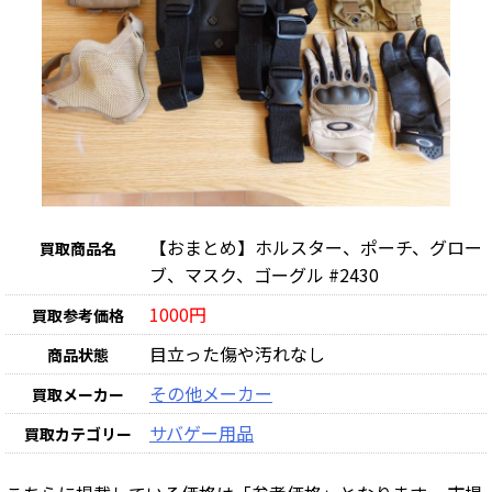
【おまとめ】ホルスター、ポーチ、グロー
買取商品名
ブ、マスク、ゴーグル #2430
1000円
買取参考価格
目立った傷や汚れなし
商品状態
その他メーカー
買取メーカー
サバゲー用品
買取カテゴリー