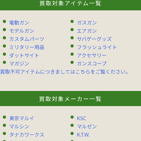
買取対象アイテム一覧
電動ガン
ガスガン
モデルガン
エアガン
カスタムパーツ
サバゲーグッズ
ミリタリー用品
フラッシュライト
ダットサイト
アクセサリー
マガジン
ガンスコープ
買取不可アイテムにつきましてはこちらをご覧ください。
買取対象メーカー一覧
東京マルイ
KSC
マルシン
マルゼン
タナカワークス
K.T.W.