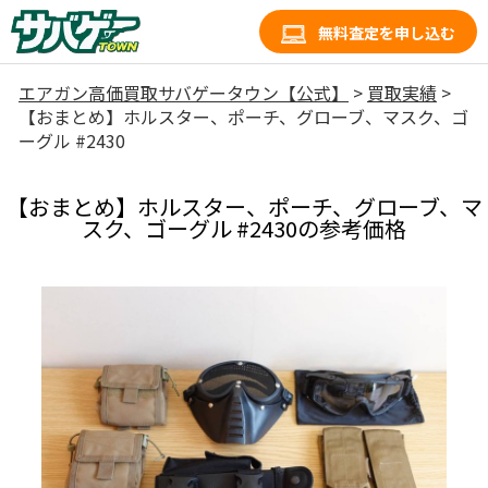
無料査定を申し込む
エアガン高価買取サバゲータウン【公式】
>
買取実績
>
【おまとめ】ホルスター、ポーチ、グローブ、マスク、ゴ
ーグル #2430
【おまとめ】ホルスター、ポーチ、グローブ、マ
スク、ゴーグル #2430の参考価格