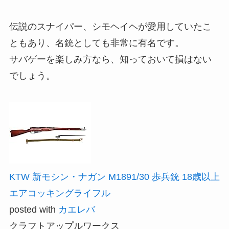
伝説のスナイパー、シモヘイヘが愛用していたこ
ともあり、名銃としても非常に有名です。
サバゲーを楽しみ方なら、知っておいて損はない
でしょう。
KTW 新モシン・ナガン M1891/30 歩兵銃 18歳以上
エアコッキングライフル
posted with
カエレバ
クラフトアップルワークス