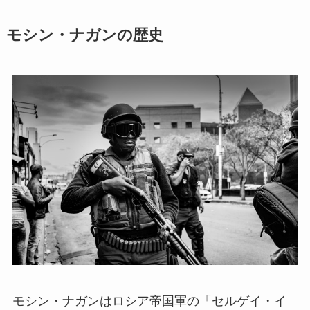
モシン・ナガンの歴史
モシン・ナガンはロシア帝国軍の「セルゲイ・イ