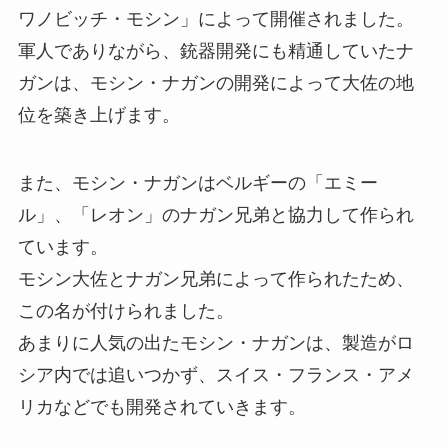
ワノビッチ・モシン」によって開催されました。
軍人でありながら、銃器開発にも精通していたナ
ガンは、モシン・ナガンの開発によって大佐の地
位を築き上げます。
また、モシン・ナガンはベルギーの「エミー
ル」、「レオン」のナガン兄弟と協力して作られ
ています。
モシン大佐とナガン兄弟によって作られたため、
この名が付けられました。
あまりに人気の出たモシン・ナガンは、製造がロ
シア内では追いつかず、スイス・フランス・アメ
リカなどでも開発されていきます。