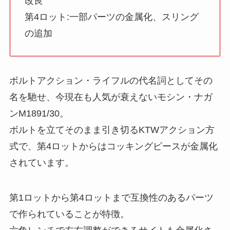
改良
第4ロット:一部パーツの金属化、スリング
の追加
ボルトアクション・ライフルの代名詞としてその
名を馳せ、今現在も人気が衰えないモシン・ナガ
ンM1891/30。
ボルトを立てそのまま引き切るKTWアクション方
式で、第4ロットからはコッキングピースが金属化
されています。
第1ロットから第4ロットまで互換性のあるパーツ
で作られていることが特徴。