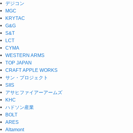
デジコン
MGC
KRYTAC
G&G
S&T
LCT
CYMA
WESTERN ARMS
TOP JAPAN
CRAFT APPLE WORKS
サン・プロジェクト
SIIS
アサヒファイアーアームズ
KHC
ハドソン産業
BOLT
ARES
Altamont