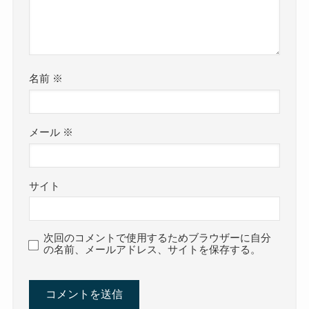
名前
※
メール
※
サイト
次回のコメントで使用するためブラウザーに自分
の名前、メールアドレス、サイトを保存する。