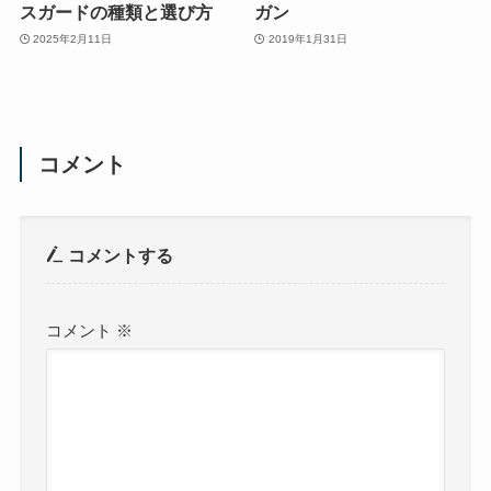
スガードの種類と選び方
ガン
2025年2月11日
2019年1月31日
コメント
コメントする
コメント
※