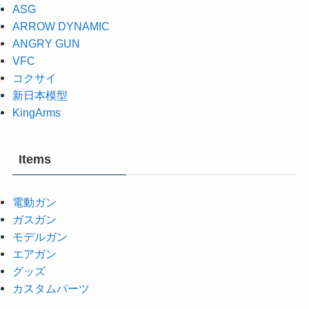
ASG
ARROW DYNAMIC
ANGRY GUN
VFC
コクサイ
新日本模型
KingArms
Items
電動ガン
ガスガン
モデルガン
エアガン
グッズ
カスタムパーツ