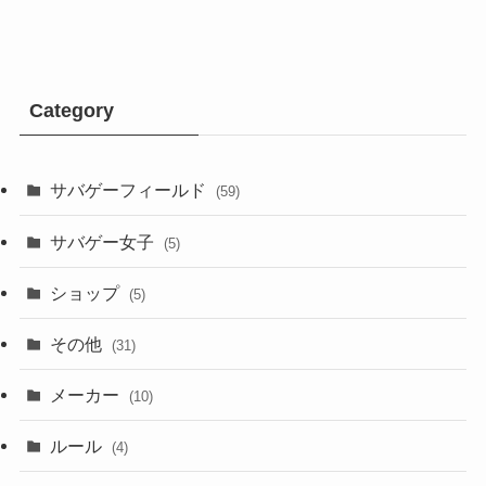
Category
サバゲーフィールド
(59)
サバゲー女子
(5)
ショップ
(5)
その他
(31)
メーカー
(10)
ルール
(4)