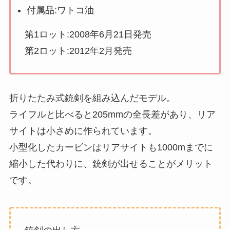
付属品:ワトコ油
第1ロット:2008年6月21日発売
第2ロット:2012年2月発売
折りたたみ式銃剣を組み込んだモデル。
ライフルと比べると205mmの全長差があり、リア
サイトは小さめに作られています。
小型化したカービンはリアサイトも1000mまでに
縮小した代わりに、銃剣が出せることがメリット
です。