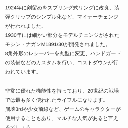
1924年に剣留めをスプリング式リングに改良、装
弾クリップのシンプル化など、マイナーチェンジ
が行われました。
1930年には細かい部分をモデルチェンジがされた
モシン・ナガンM1891/30が開発されました。
8角外形のレシーバーを丸型に変更、ハンドガード
の装備などのカスタムを行い、コストダウンが行
われています。
非常に優れた機能性を持っており、20世紀の戦場
では最も多く使われたライフルになります。
崩壊3rdや少女前線など、ゲームのキャラクターが
使用することもあり、マルチな人気があると言え
るでしょう。