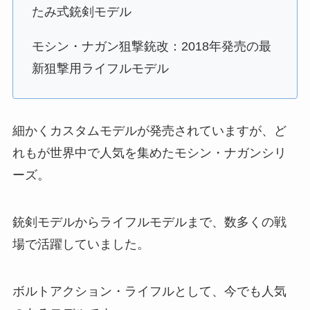
たみ式銃剣モデル
モシン・ナガン狙撃銃改：2018年発売の最
新狙撃用ライフルモデル
細かくカスタムモデルが発売されていますが、ど
れもが世界中で人気を集めたモシン・ナガンシリ
ーズ。
銃剣モデルからライフルモデルまで、数多くの戦
場で活躍していました。
ボルトアクション・ライフルとして、今でも人気