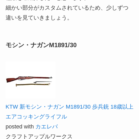
細かい部分がカスタムされているため、少しずつ
違いを見ていきましょう。
モシン・ナガンM1891/30
KTW 新モシン・ナガン M1891/30 歩兵銃 18歳以上
エアコッキングライフル
posted with
カエレバ
クラフトアップルワークス