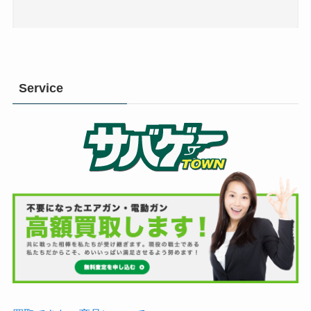
Service