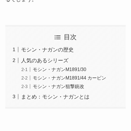
目次
モシン・ナガンの歴史
人気のあるシリーズ
モシン・ナガンM1891/30
モシン・ナガンM1891/44 カービン
モシン・ナガン狙撃銃改
まとめ：モシン・ナガンとは