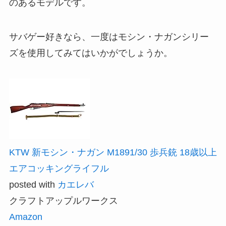
のあるモデルです。
サバゲー好きなら、一度はモシン・ナガンシリー
ズを使用してみてはいかがでしょうか。
KTW 新モシン・ナガン M1891/30 歩兵銃 18歳以上
エアコッキングライフル
posted with
カエレバ
クラフトアップルワークス
Amazon