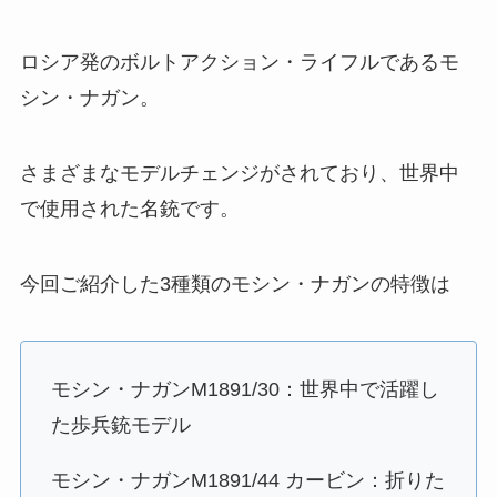
ロシア発のボルトアクション・ライフルであるモ
シン・ナガン。
さまざまなモデルチェンジがされており、世界中
で使用された名銃です。
今回ご紹介した3種類のモシン・ナガンの特徴は
モシン・ナガンM1891/30：世界中で活躍し
た歩兵銃モデル
モシン・ナガンM1891/44 カービン：折りた