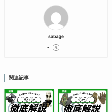
sabage
関連記事