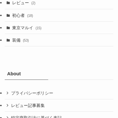
レビュー
(2)
初心者
(18)
東京マルイ
(15)
装備
(53)
About
プライバシーポリシー
レビュー記事募集
特定商取引法に基づく表記