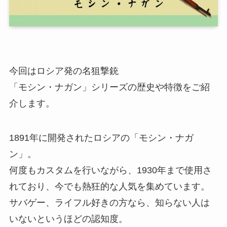
今回はロシア発の名狙撃銃
「モシン・ナガン」シリーズの歴史や特徴をご紹
介します。
1891年に開発されたロシアの「モシン・ナガ
ン」。
何度もカスタムを行いながら、1930年まで使用さ
れており、今でも熱狂的な人気を集めています。
サバゲー、ライフル好きの方なら、知らない人は
いないというほどの認知度。