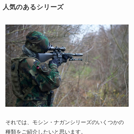
人気のあるシリーズ
それでは、モシン・ナガンシリーズのいくつかの
種類をご紹介したいと思います。