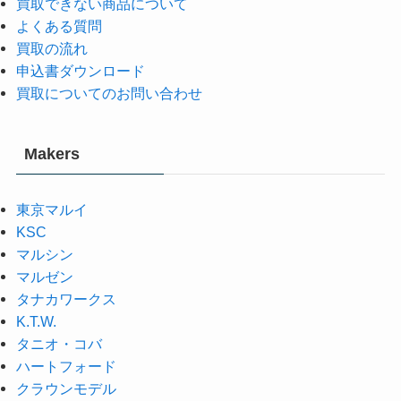
買取できない商品について
よくある質問
買取の流れ
申込書ダウンロード
買取についてのお問い合わせ
Makers
東京マルイ
KSC
マルシン
マルゼン
タナカワークス
K.T.W.
タニオ・コバ
ハートフォード
クラウンモデル