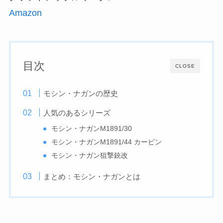
Amazon
目次
CLOSE
モシン・ナガンの歴史
人気のあるシリーズ
モシン・ナガンM1891/30
モシン・ナガンM1891/44 カービン
モシン・ナガン狙撃銃改
まとめ：モシン・ナガンとは