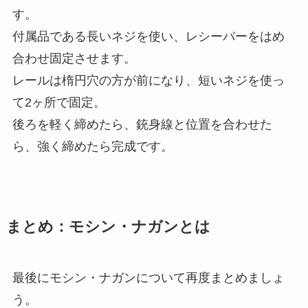
す。
付属品である長いネジを使い、レシーバーをはめ
合わせ固定させます。
レールは楕円穴の方が前になり、短いネジを使っ
て2ヶ所で固定。
後ろを軽く締めたら、銃身線と位置を合わせた
ら、強く締めたら完成です。
まとめ：モシン・ナガンとは
最後にモシン・ナガンについて再度まとめましょ
う。