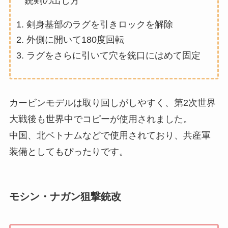
銃剣の出し方
剣身基部のラグを引きロックを解除
外側に開いて180度回転
ラグをさらに引いて穴を銃口にはめて固定
カービンモデルは取り回しがしやすく、第2次世界
大戦後も世界中でコピーが使用されました。
中国、北ベトナムなどで使用されており、共産軍
装備としてもぴったりです。
モシン・ナガン狙撃銃改