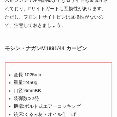
六角レンチで左右調整ができるサイトも金属化さ
れており、Fサイトガードも互換性があります。
ただし、フロントサイトピンは互換性がないの
で、注意しておきましょう。
モシン・ナガンM1891/44 カービン
全長:1025mm
重量:2450g
口径:6mmBB
装弾数:22発
機構:ボルト式エアーコッキング
銃床:くるみ材・オイル仕上げ