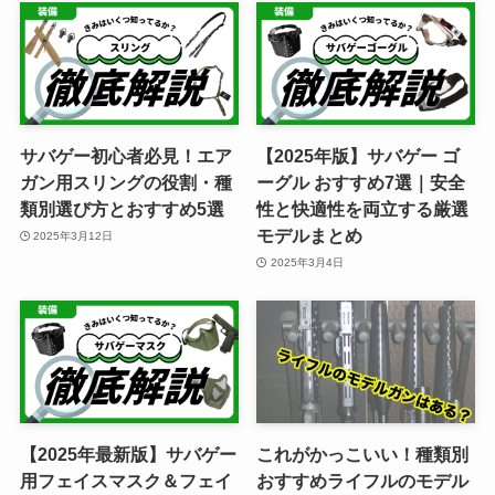
サバゲー初心者必見！エア
【2025年版】サバゲー ゴ
ガン用スリングの役割・種
ーグル おすすめ7選｜安全
類別選び方とおすすめ5選
性と快適性を両立する厳選
モデルまとめ
2025年3月12日
2025年3月4日
【2025年最新版】サバゲー
これがかっこいい！種類別
用フェイスマスク＆フェイ
おすすめライフルのモデル