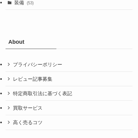
装備
(53)
About
プライバシーポリシー
レビュー記事募集
特定商取引法に基づく表記
買取サービス
高く売るコツ