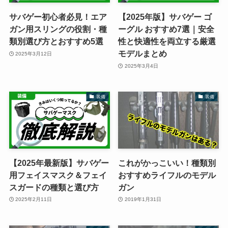
サバゲー初心者必見！エア
【2025年版】サバゲー ゴ
ガン用スリングの役割・種
ーグル おすすめ7選｜安全
類別選び方とおすすめ5選
性と快適性を両立する厳選
モデルまとめ
2025年3月12日
2025年3月4日
装備
装備
【2025年最新版】サバゲー
これがかっこいい！種類別
用フェイスマスク＆フェイ
おすすめライフルのモデル
スガードの種類と選び方
ガン
2025年2月11日
2019年1月31日