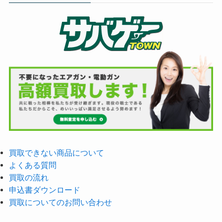
買取できない商品について
よくある質問
買取の流れ
申込書ダウンロード
買取についてのお問い合わせ