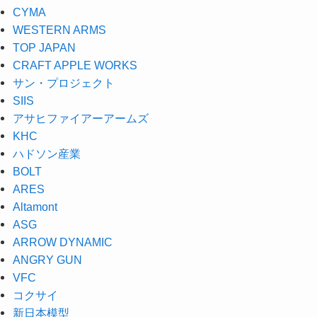
CYMA
WESTERN ARMS
TOP JAPAN
CRAFT APPLE WORKS
サン・プロジェクト
SIIS
アサヒファイアーアームズ
KHC
ハドソン産業
BOLT
ARES
Altamont
ASG
ARROW DYNAMIC
ANGRY GUN
VFC
コクサイ
新日本模型