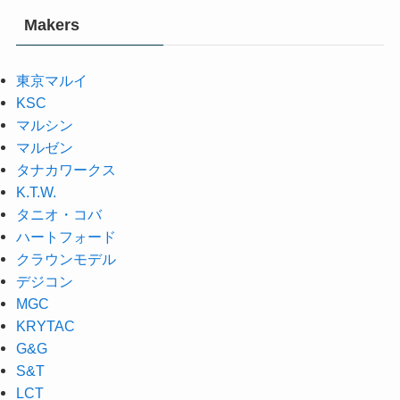
Makers
東京マルイ
KSC
マルシン
マルゼン
タナカワークス
K.T.W.
タニオ・コバ
ハートフォード
クラウンモデル
デジコン
MGC
KRYTAC
G&G
S&T
LCT