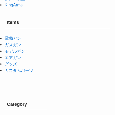
KingArms
Items
電動ガン
ガスガン
モデルガン
エアガン
グッズ
カスタムパーツ
Category