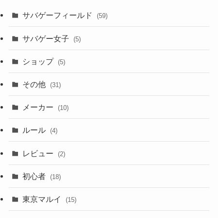
サバゲーフィールド
(59)
サバゲー女子
(5)
ショップ
(5)
その他
(31)
メーカー
(10)
ルール
(4)
レビュー
(2)
初心者
(18)
東京マルイ
(15)