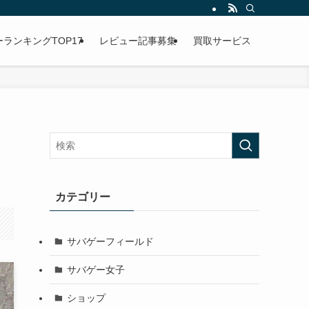
ランキングTOP17
レビュー記事募集
買取サービス
カテゴリー
サバゲーフィールド
サバゲー女子
ショップ