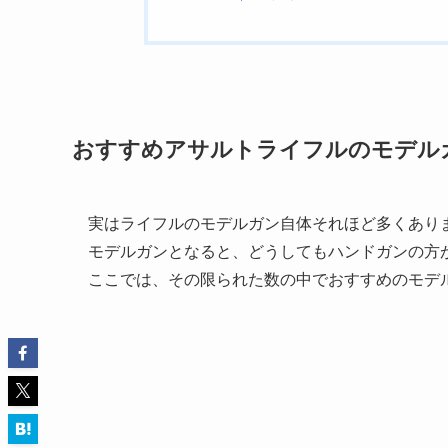
おすすめアサルトライフルのモデル
実はライフルのモデルガン自体それほど多くあり
モデルガンとなると、どうしてもハンドガンの方
ここでは、その限られた数の中でおすすめのモデ