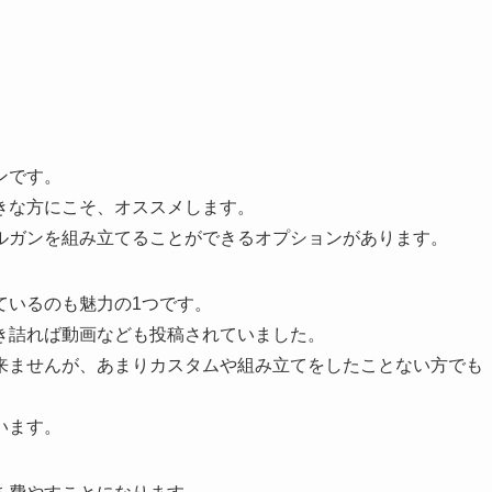
ンです。
きな方にこそ、オススメします。
ルガンを組み立てることができるオプションがあります。
ているのも魅力の1つです。
き詰れば動画なども投稿されていました。
来ませんが、あまりカスタムや組み立てをしたことない方でも
います。