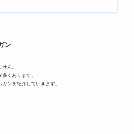
ガン
ません。
が多くあります。
ルガンを紹介していきます。