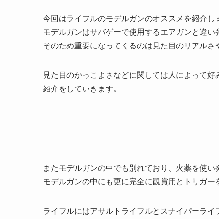
今回はライフルのモデルガンのオススメを紹介し
モデルガンはサバゲーで使用するエアガンと違い
そのため重要になってくるのは見た目のリアルさ
見た目のかっこよさなどに関しては人によって好
紹介をしていきます。
またモデルガンの中でも別れており、火薬を使い
モデルガンの中にも更に完全に観賞用とトリガー
ライフルにはアサルトライフルとスナイパーライ