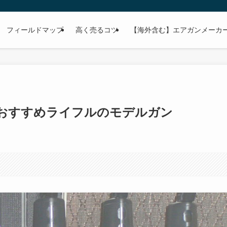
フィールドマップ
高く売るコツ
【海外含む】エアガンメーカー
おすすめライフルのモデルガン