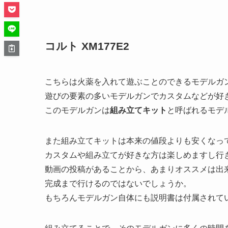
コルト XM177E2
こちらは火薬を入れて遊ぶことのできるモデルガ
遊びの要素の多いモデルガンでカスタムなどが好
このモデルガンは
組み立てキット
と呼ばれるモデ
また組み立てキットは本来の値段よりも安くなっ
カスタムや組み立てが好きな方は楽しめますし行
動画の投稿があることから、あまりオススメは出
完成まで行けるのではないでしょうか。
もちろんモデルガン自体にも説明書は付属されて