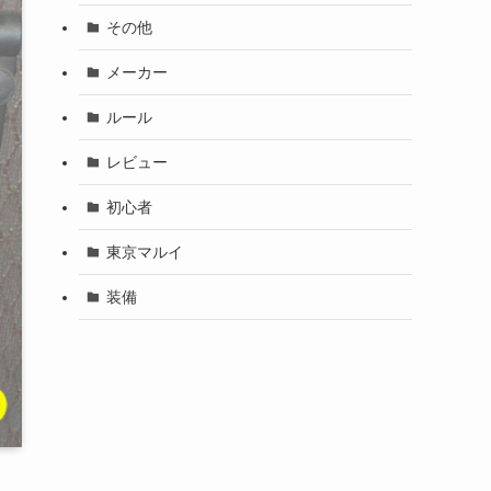
その他
メーカー
ルール
レビュー
初心者
東京マルイ
装備