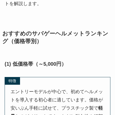
トを解説します。
おすすめのサバゲーヘルメットランキン
グ（価格帯別）
(1) 低価格帯（～5,000円）
特徴
エントリーモデルが中心で、初めてヘルメッ
トを導入する初心者に適しています。価格が
安いぶん手軽に試せて、プラスチック製で
軽