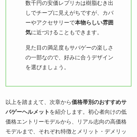
数千円の安価レプリカは樹脂むき出
しでチープに見えがちですが、カバ
ーやアクセサリーで
本物らしい雰囲
気
に近づけることもできます​。
見た目の満足度もサバゲーの楽しさ
の一部なので、好みに合うデザイン
を選びましょう。
以上を踏まえて、次章から
価格帯別のおすすめサ
バゲーヘルメット
を紹介します。初心者向けの低
価格エントリーモデルから、リアル志向の高価格
モデルまで、それぞれ特徴とメリット・デメリッ