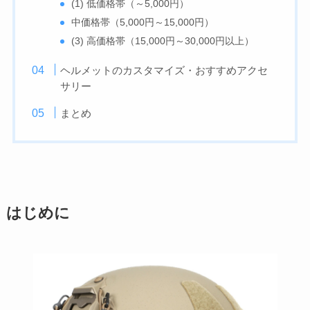
(1) 低価格帯（～5,000円）
中価格帯（5,000円～15,000円）
(3) 高価格帯（15,000円～30,000円以上）
ヘルメットのカスタマイズ・おすすめアクセ
サリー
まとめ
はじめに