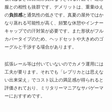
服との相性も抜群です。デメリットは、重量ゆえ
の
負担感
と通気性の低さです。真夏の屋外ではか
なり蒸れる可能性が高く、頻繁な休憩やインナー
キャップでの汗対策が必要です。また形状がフル
カバータイプのため、ヘッドセットや大きめのゴ
ーグルと干渉する場合があります。
拡張レール等は付いていないのでカメラ運用には
工夫が要ります。それでも「レプリカとは思えな
い出来栄え」でコスト以上の満足感が得られると
評価されており​、ミリタリーマニアなサバゲーマ
ーにおすすめです。