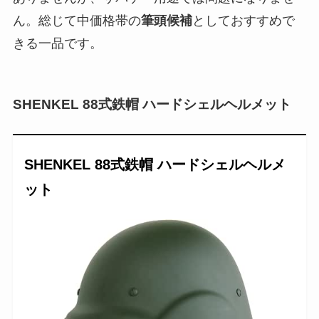
ん。総じて中価格帯の
筆頭候補
としておすすめで
きる一品です。
SHENKEL 88式鉄帽 ハードシェルヘルメット
SHENKEL 88式鉄帽 ハードシェルヘルメ
ット