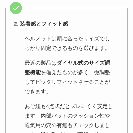
2. 装着感とフィット感
ヘルメットは頭に合ったサイズでし
っかり固定できるものを選びます​。
最近の製品は
ダイヤル式のサイズ調
整機能
を備えたものが多く、微調整
してピッタリフィットさせることが
できます​。
あご紐も4点式だとズレにくく安定し
ます。内部パッドのクッション性や
通気用の穴の有無もチェックしまし