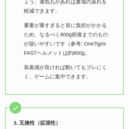
ょう。通気孔があれば夏場の蒸れを
軽減できます​。
重量が重すぎると首に負担がかかる
ため、なるべく800g前後までのもの
が扱いやすいです（参考: OneTigris
FASTヘルメットは約800g​。
装着感が良ければ動いてもブレにく
く、ゲームに集中できます。
3. 互換性（拡張性）