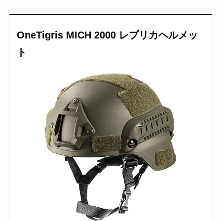
OneTigris MICH 2000 レプリカヘルメッ
ト