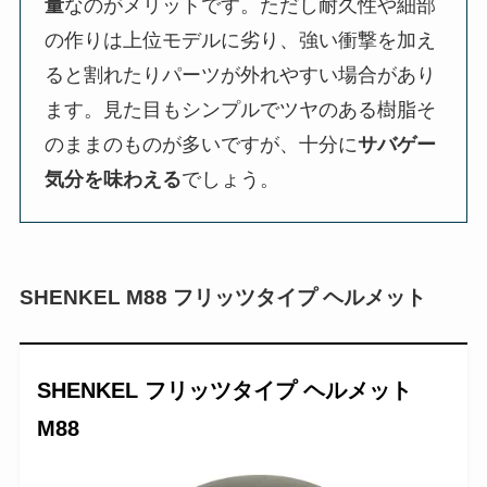
量
なのがメリットです。ただし耐久性や細部
の作りは上位モデルに劣り、強い衝撃を加え
ると割れたりパーツが外れやすい場合があり
ます。見た目もシンプルでツヤのある樹脂そ
のままのものが多いですが、十分に
サバゲー
気分を味わえる
でしょう。
SHENKEL M88 フリッツタイプ ヘルメット
SHENKEL フリッツタイプ ヘルメット
M88