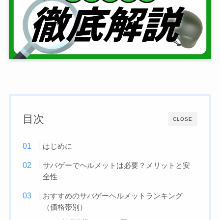
目次
CLOSE
はじめに
サバゲーでヘルメットは必要？メリットと安
全性
おすすめのサバゲーヘルメットランキング
（価格帯別）