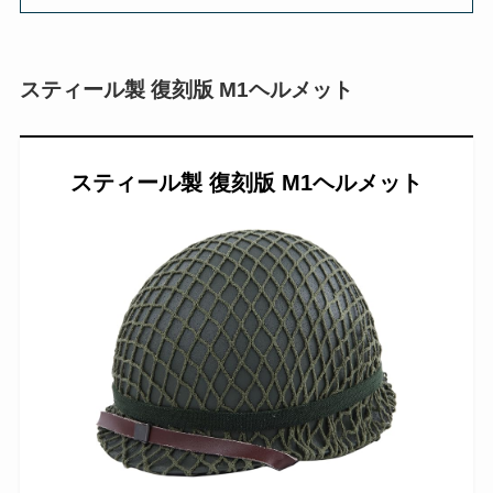
スティール製 復刻版 M1ヘルメット
スティール製 復刻版 M1ヘルメット