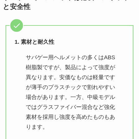
と安全性
1. 素材と耐久性
サバゲー用ヘルメットの多くはABS
樹脂製ですが、製品によって強度が
異なります。安価なものは軽量です
が薄手のプラスチックで割れやすい
場合があります。一方、中級モデル
ではグラスファイバー混合など強化
素材を採用し強度を高めたものもあ
ります​。