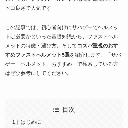
ッコ良さで人気です​
この記事では、初心者向けにサバゲーでヘルメッ
トは必要かといった基礎知識から、ファストヘル
メットの特徴・選び方、そして
コスパ重視のおす
すめファストヘルメット5選
を紹介します。「サバ
ゲー ヘルメット おすすめ」で検索している方
はぜひ参考にしてください。
目次
はじめに