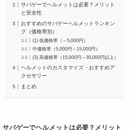
サバゲーでヘルメットは必要？メリット
と安全性
おすすめのサバゲーヘルメットランキン
グ（価格帯別）
(1) 低価格帯（～5,000円）
中価格帯（5,000円～15,000円）
(3) 高価格帯（15,000円～30,000円以上）
ヘルメットのカスタマイズ・おすすめア
クセサリー
まとめ
サバゲーでヘルメットは必要？メリット