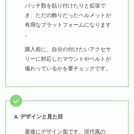
パッチ類を貼り付けたりと拡張で
き、ただの飾りだったヘルメットが
有用なプラットフォームになります​
。
購入前に、自分の付けたいアクセサ
リーに対応したマウントやベルトが
備わっているかを要チェックです。
4. デザインと見た目
最後にデザイン面です。現代風の