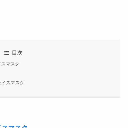
目次
ェイスマスク
フェイスマスク
ェイスマスク