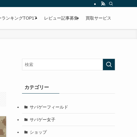
ランキングTOP17
レビュー記事募集
買取サービス
カテゴリー
サバゲーフィールド
サバゲー女子
ショップ