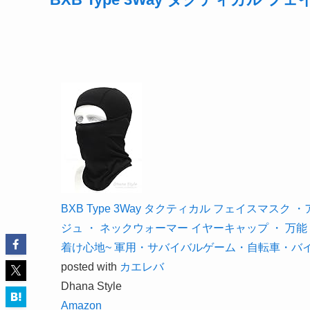
BXB Type 3Way タクティカル フェイスマスク
ジュ ・ ネックウォーマー イヤーキャップ ・ 万能
着け心地~ 軍用・サバイバルゲーム・自転車・バ
posted with
カエレバ
Dhana Style
Amazon