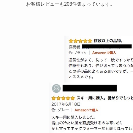
お客様レビューも203件集まっています。