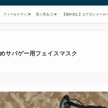
フィールドマップ
高く売るコツ
【海外含む】エアガンメーカー
おすすめサバゲー用フェイスマスク