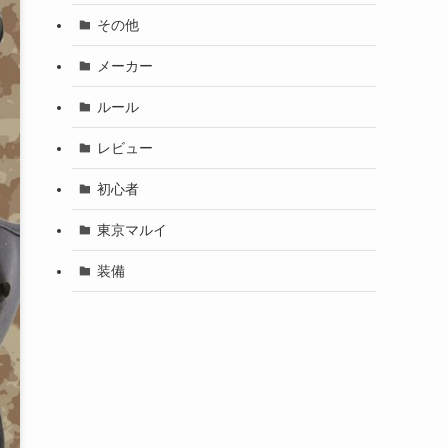
その他
メーカー
ルール
レビュー
初心者
東京マルイ
装備