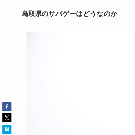
鳥取県のサバゲーはどうなのか