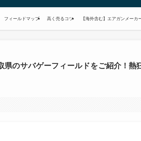
フィールドマップ
高く売るコツ
【海外含む】エアガンメーカー
取県のサバゲーフィールドをご紹介！熱