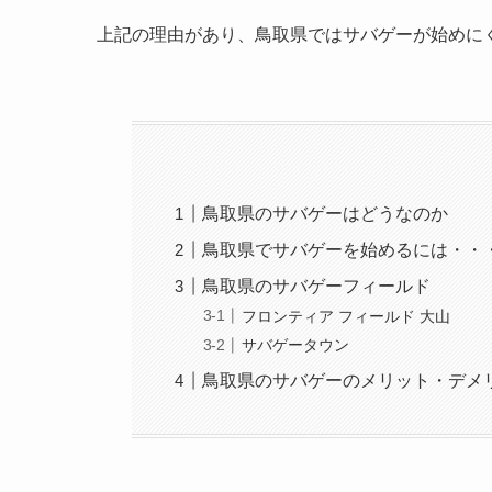
上記の理由があり、鳥取県ではサバゲーが始めに
鳥取県のサバゲーはどうなのか
鳥取県でサバゲーを始めるには・・
鳥取県のサバゲーフィールド
フロンティア フィールド 大山
サバゲータウン
鳥取県のサバゲーのメリット・デメ