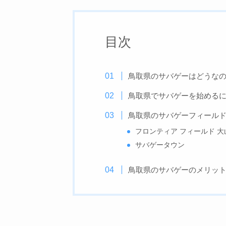
目次
鳥取県のサバゲーはどうな
鳥取県でサバゲーを始める
鳥取県のサバゲーフィール
フロンティア フィールド 大
サバゲータウン
鳥取県のサバゲーのメリッ