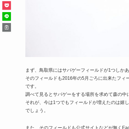
まず、鳥取県にはサバゲーフィールドが1つしか
そのフィールドも2016年の5月ごろに出来たフ
です。
調べて見るとサバゲーをする場所を求めて森の中
それが、今は1つでもフィールドが増えたのは嬉
でしょう。
また、そのフィールドも公式サイトなどが無くFac