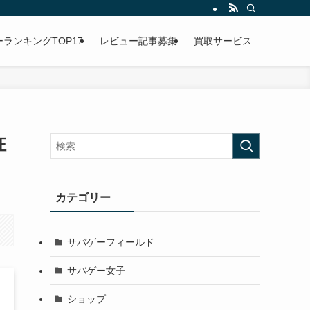
ランキングTOP17
レビュー記事募集
買取サービス
狂
カテゴリー
サバゲーフィールド
サバゲー女子
ショップ