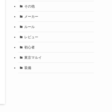
その他
メーカー
ルール
レビュー
初心者
東京マルイ
装備