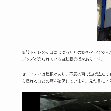
仮設トイレのそばにはゆったりの寝そべって寝ら
グッズが売られている自動販売機があります。
セーフティは屋根があり、不意の雨で逃げ込んで
ら座れるほどの席を確保しています。見た目によ