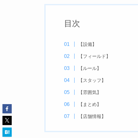
目次
【設備】
【フィールド】
【ルール】
【スタッフ】
【雰囲気】
【まとめ】
【店舗情報】