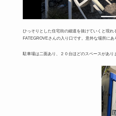
ひっそりとした住宅街の細道を抜けていくと現れ
FATEGROVEさんの入り口です。意外な場所に
駐車場は二面あり、２０台ほどのスペースがあり