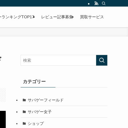
ランキングTOP17
レビュー記事募集
買取サービス
ド
カテゴリー
サバゲーフィールド
サバゲー女子
ショップ