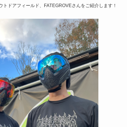
トドアフィールド、FATEGROVEさんをご紹介します！