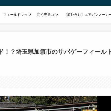
フィールドマップ
高く売るコツ
【海外含む】エアガンメーカー
ド！？埼玉県加須市のサバゲーフィール