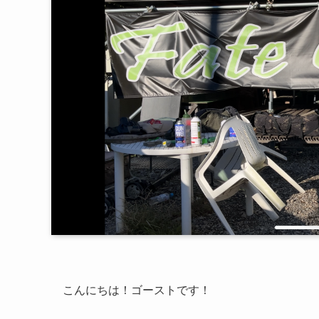
こんにちは！ゴーストです！