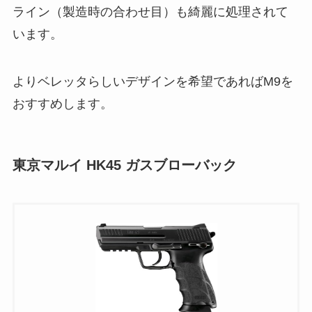
ライン（製造時の合わせ目）も綺麗に処理されて
います。
よりベレッタらしいデザインを希望であればM9を
おすすめします。
東京マルイ HK45 ガスブローバック