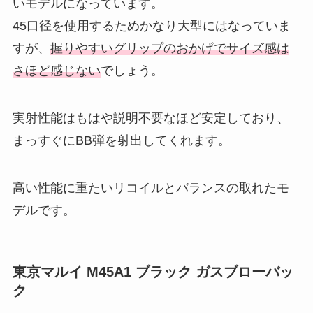
いモデルになっています。
45口径を使用するためかなり大型にはなっていま
すが、
握りやすいグリップのおかげでサイズ感は
さほど感じない
でしょう。
実射性能はもはや説明不要なほど安定しており、
まっすぐにBB弾を射出してくれます。
高い性能に重たいリコイルとバランスの取れたモ
デルです。
東京マルイ M45A1 ブラック ガスブローバッ
ク