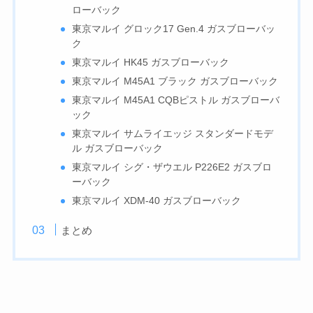
ローバック
東京マルイ グロック17 Gen.4 ガスブローバッ
ク
東京マルイ HK45 ガスブローバック
東京マルイ M45A1 ブラック ガスブローバック
東京マルイ M45A1 CQBピストル ガスブローバ
ック
東京マルイ サムライエッジ スタンダードモデ
ル ガスブローバック
東京マルイ シグ・ザウエル P226E2 ガスブロ
ーバック
東京マルイ XDM-40 ガスブローバック
まとめ