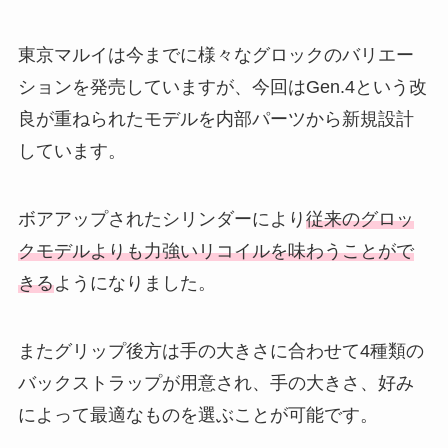
東京マルイは今までに様々なグロックのバリエー
ションを発売していますが、今回はGen.4という改
良が重ねられたモデルを内部パーツから新規設計
しています。
ボアアップされたシリンダーにより
従来のグロッ
クモデルよりも力強いリコイルを味わうことがで
きる
ようになりました。
またグリップ後方は手の大きさに合わせて4種類の
バックストラップが用意され、手の大きさ、好み
によって最適なものを選ぶことが可能です。