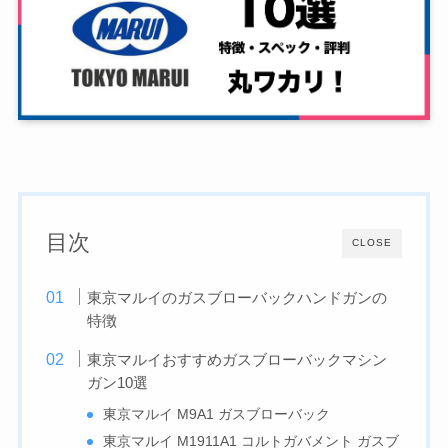
目次
CLOSE
東京マルイのガスブローバックハンドガンの
特徴
東京マルイおすすめガスブローバックマシン
ガン10選
東京マルイ M9A1 ガスブローバック
東京マルイ M1911A1 コルトガバメント ガスブ