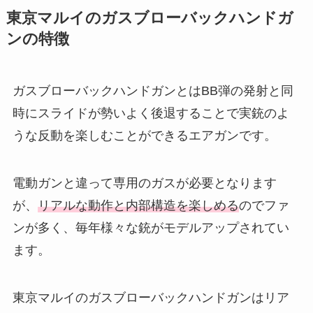
東京マルイのガスブローバックハンドガ
ンの特徴
ガスブローバックハンドガンとはBB弾の発射と同
時にスライドが勢いよく後退することで実銃のよ
うな反動を楽しむことができるエアガンです。
電動ガンと違って専用のガスが必要となります
が、
リアルな動作と内部構造を楽しめる
のでファ
ンが多く、毎年様々な銃がモデルアップされてい
ます。
東京マルイのガスブローバックハンドガンはリア