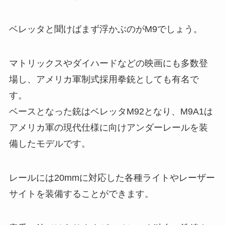
ベレッタと聞けばまず浮かぶのがM9でしょう。
マトリックスやダイハードなどの映画にも多数登
場し、アメリカ軍制式採用拳銃としても有名で
す。
ベースとなった銃はベレッタM92となり、M9A1は
アメリカ軍の現代仕様に向けアンダーレールを装
備したモデルです。
レールには20mmに対応した各種ライトやレーザー
サイトを装備することができます。