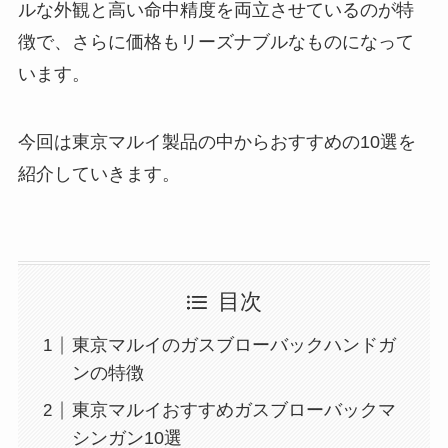
ルな外観と高い命中精度を両立させているのが特
徴で、さらに価格もリーズナブルなものになって
います。
今回は東京マルイ製品の中からおすすめの10選を
紹介していきます。
目次
東京マルイのガスブローバックハンドガ
ンの特徴
東京マルイおすすめガスブローバックマ
シンガン10選