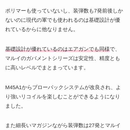
ポリマーも使っていないし、装弾数も7発前後しか
ないのに現代の軍でも使われるのは基礎設計が優
れているからに他なりません。
基礎設計が優れているのはエアガンでも同様
で、
マルイのガバメントシリーズは安定性、精度とも
に高いレベルでまとまっています。
M45A1からブローバックシステムが改良され、よ
り強いリコイルを楽しむことができるようになり
ました。
また細長いマガジンながら装弾数は27発とマルイ