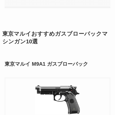
東京マルイおすすめガスブローバックマ
シンガン10選
東京マルイ M9A1 ガスブローバック