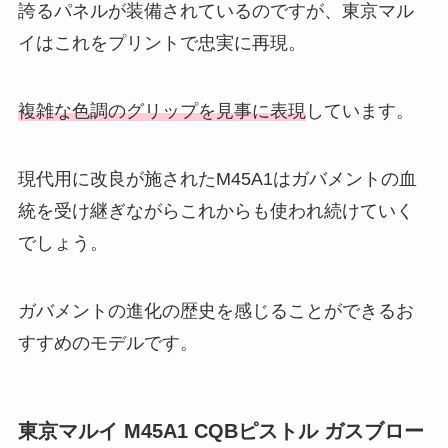
誇るパネルが装備されているのですが、東京マル
イはこれをプリントで忠実に再現。
複雑な色調のグリップを見事に表現
しています。
現代用に改良が施されたM45A1はガバメントの血
統を受け継ぎながらこれからも使われ続けていく
でしょう。
ガバメントの進化の歴史を感じることができるお
すすめのモデルです。
東京マルイ M45A1 CQBピストル ガスブロー