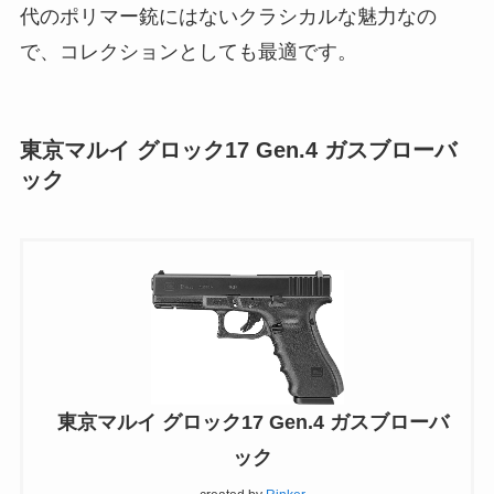
代のポリマー銃にはないクラシカルな魅力なの
で、コレクションとしても最適です。
東京マルイ グロック17 Gen.4 ガスブローバ
ック
東京マルイ グロック17 Gen.4 ガスブローバ
ック