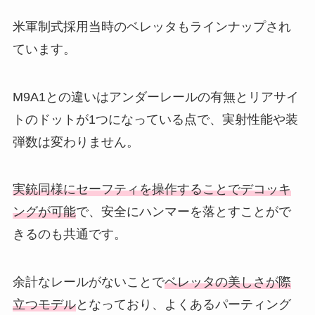
米軍制式採用当時のベレッタもラインナップされ
ています。
M9A1との違いはアンダーレールの有無とリアサイ
トのドットが1つになっている点で、実射性能や装
弾数は変わりません。
実銃同様にセーフティを操作することでデコッキ
ングが可能
で、安全にハンマーを落とすことがで
きるのも共通です。
余計なレールがないことで
ベレッタの美しさが際
立つモデル
となっており、よくあるパーティング