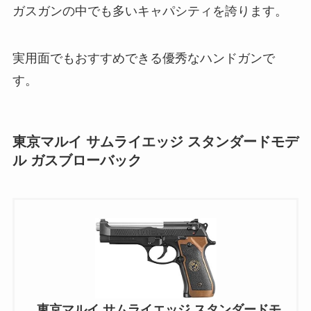
ガスガンの中でも多いキャパシティを誇ります。
実用面でもおすすめできる優秀なハンドガンで
す。
東京マルイ サムライエッジ スタンダードモデ
ル ガスブローバック
東京マルイ サムライエッジ スタンダードモ