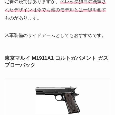
定番の銃ではありますが、
ベレッタ独自の洗練さ
れたデザインは今でも他のモデルとは一線を画す
ものがあります。
米軍装備のサイドアームとしてもおすすめです。
東京マルイ M1911A1 コルトガバメント ガス
ブローバック