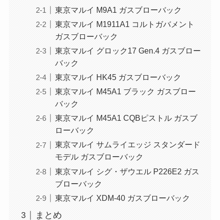
東京マルイ M9A1 ガスブローバック
東京マルイ M1911A1 コルトガバメント
ガスブローバック
東京マルイ グロック17 Gen.4 ガスブロー
バック
東京マルイ HK45 ガスブローバック
東京マルイ M45A1 ブラック ガスブロー
バック
東京マルイ M45A1 CQBピストル ガスブ
ローバック
東京マルイ サムライエッジ スタンダード
モデル ガスブローバック
東京マルイ シグ・ザウエル P226E2 ガス
ブローバック
東京マルイ XDM-40 ガスブローバック
まとめ