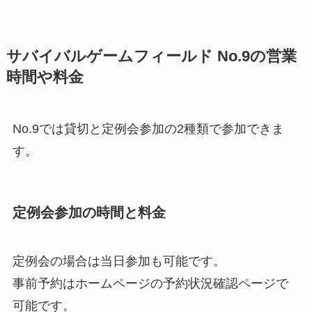
サバイバルゲームフィールド No.9の営業
時間や料金
No.9では貸切と定例会参加の2種類で参加できま
す。
定例会参加の時間と料金
定例会の場合は当日参加も可能です。
事前予約はホームページの予約状況確認ページで
可能です。