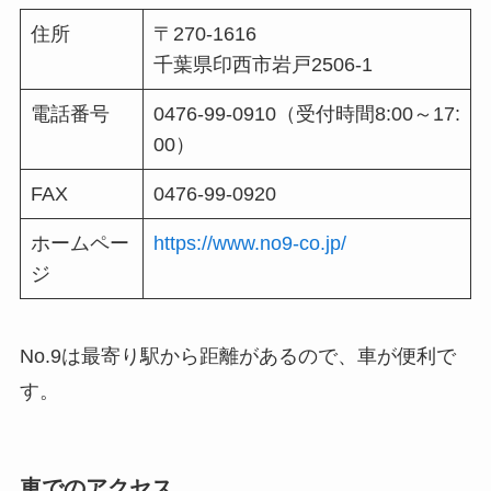
住所
〒270-1616
千葉県印西市岩戸2506-1
電話番号
0476-99-0910
（受付時間8:00～17:
00）
FAX
0476-99-0920
ホームペー
https://www.no9-co.jp/
ジ
No.9は最寄り駅から距離があるので、車が便利で
す。
車でのアクセス