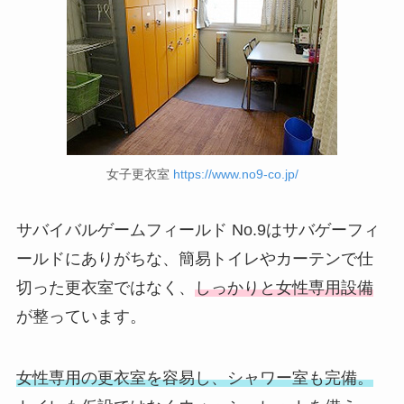
女子更衣室
https://www.no9-co.jp/
サバイバルゲームフィールド No.9はサバゲーフィ
ールドにありがちな、簡易トイレやカーテンで仕
切った更衣室ではなく、
しっかりと女性専用設備
が整っています。
女性専用の更衣室を容易し、シャワー室も完備。