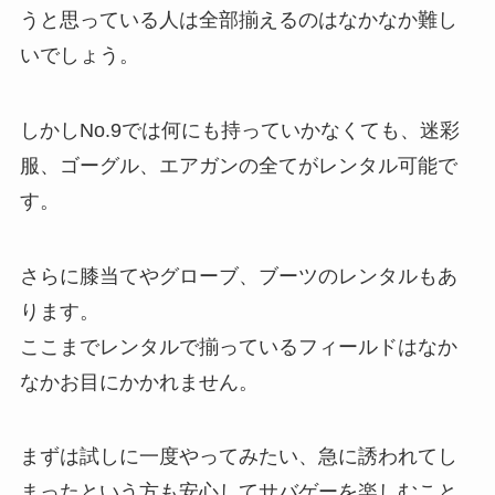
うと思っている人は全部揃えるのはなかなか難し
いでしょう。
しかしNo.9では何にも持っていかなくても、迷彩
服、ゴーグル、エアガンの全てがレンタル可能で
す。
さらに膝当てやグローブ、ブーツのレンタルもあ
ります。
ここまでレンタルで揃っているフィールドはなか
なかお目にかかれません。
まずは試しに一度やってみたい、急に誘われてし
まったという方も安心してサバゲーを楽しむこと