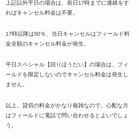
上記以外平日の場合は、前日17時までに連絡をす
ればキャンセル料金は不要。
17時以降は50％、当日キャンセルはフィールド料
金全額のキャンセル料金が発生。
平日スペシャル【回りほうだい】の場合は、フィ
ールドを限定しないのでキャンセル料金は発生し
ません。
以上、貸切の料金がかなり複雑なので、心配な方
はフィールドに電話で問い合わせるとよいでしょ
う。