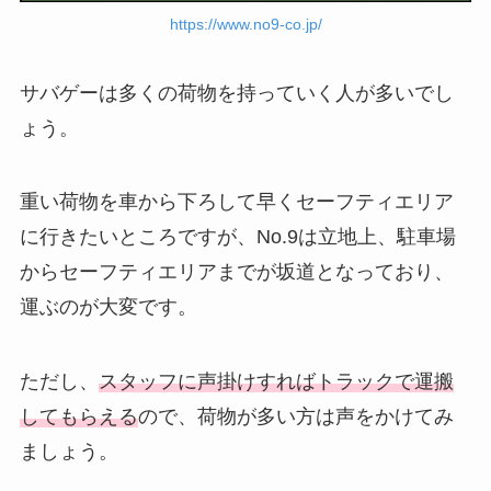
https://www.no9-co.jp/
サバゲーは多くの荷物を持っていく人が多いでし
ょう。
重い荷物を車から下ろして早くセーフティエリア
に行きたいところですが、No.9は立地上、駐車場
からセーフティエリアまでが坂道となっており、
運ぶのが大変です。
ただし、
スタッフに声掛けすればトラックで運搬
してもらえる
ので、荷物が多い方は声をかけてみ
ましょう。