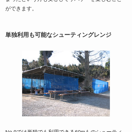
ができます。
単独利用も可能なシューティングレンジ
No.9では単独でも利用できる60mものシューティ