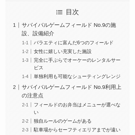
目次
サバイバルゲームフィールド No.9の施
設、設備紹介
バラエティに富んだ6つのフィールド
女性に嬉しい充実した施設
完全に手ぶらでオーケーのレンタルサー
ビス
単独利用も可能なシューティングレンジ
サバイバルゲームフィールド No.9利用上
の注意点
フィールドのお弁当はメニューが選べな
い
独自ルールのゲームがある
駐車場からセーフティエリアまでが遠い