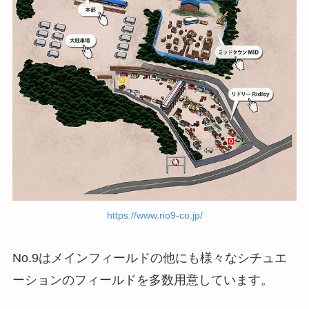
https://www.no9-co.jp/
No.9はメインフィールドの他にも様々なシチュエ
ーションのフィールドを多数用意しています。