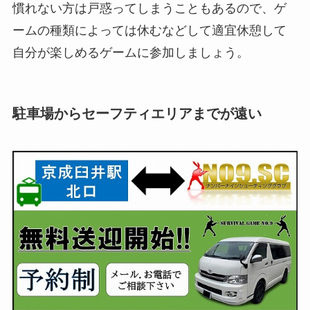
慣れない方は戸惑ってしまうこともあるので、ゲ
ームの種類によっては休むなどして適宜休憩して
自分が楽しめるゲームに参加しましょう。
駐車場からセーフティエリアまでが遠い