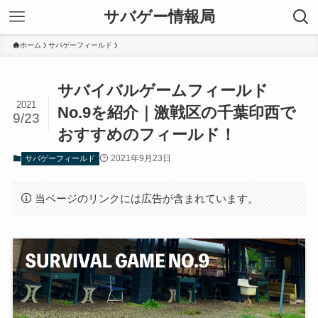
サバゲー情報局
ホーム
サバゲーフィールド
サバイバルゲームフィールド
2021
No.9を紹介｜激戦区の千葉印西で
9/23
おすすめのフィールド！
2021年9月23日
サバゲーフィールド
当ページのリンクには広告が含まれています。