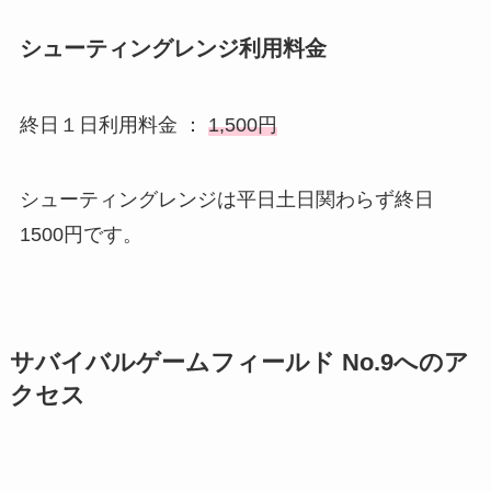
シューティングレンジ利用料金
終日１日利用料金 ：
1,500円
シューティングレンジは平日土日関わらず終日
1500円です。
サバイバルゲームフィールド No.9へのア
クセス