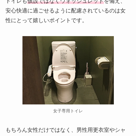
トイレも
仮設ではなくウォッシュレット
を備え、
安心快適に過ごせるように配慮されているのは女
性にとって嬉しいポイントです。
女子専用トイレ
もちろん女性だけではなく、男性用更衣室やシャ