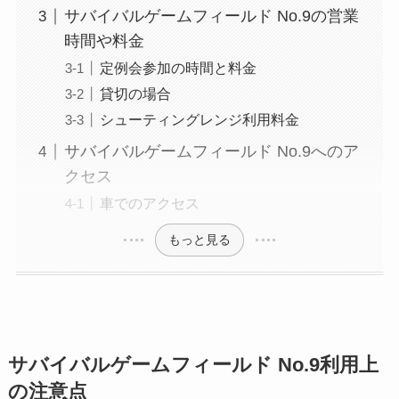
サバイバルゲームフィールド No.9の営業
時間や料金
定例会参加の時間と料金
貸切の場合
シューティングレンジ利用料金
サバイバルゲームフィールド No.9へのア
クセス
車でのアクセス
もっと見る
サバイバルゲームフィールド No.9利用上
の注意点