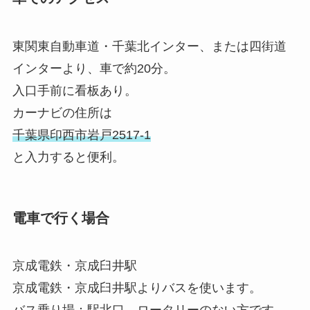
東関東自動車道・千葉北インター、または四街道
インターより、車で約20分。
入口手前に看板あり。
カーナビの住所は
千葉県印西市岩戸2517-1
と入力すると便利。
電車で行く場合
京成電鉄・京成臼井駅
京成電鉄・京成臼井駅よりバスを使います。