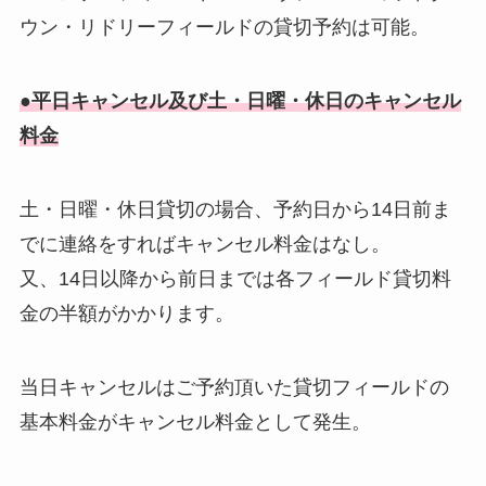
ウン・リドリーフィールドの貸切予約は可能。
●平日キャンセル及び土・日曜・休日のキャンセル
料金
土・日曜・休日貸切の場合、予約日から14日前ま
でに連絡をすればキャンセル料金はなし。
又、14日以降から前日までは各フィールド貸切料
金の半額がかかります。
当日キャンセルはご予約頂いた貸切フィールドの
基本料金がキャンセル料金として発生。