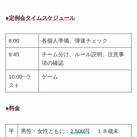
●
定例会タイムスケジュール
8:00
各個人準備。弾速チェック
9:45
チーム分け、ルール説明、注意事
項の確認
10:00~ラ
ゲーム
スト
●
料金
平
男性・女性ともに：
2,500円
１８歳未