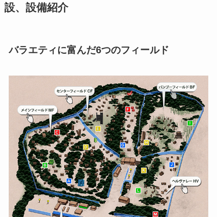
設、設備紹介
バラエティに富んだ6つのフィールド