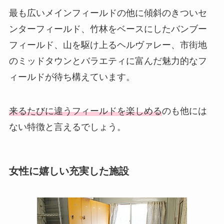
最も広いメインフィールドの他に傾斜のきついセ
ンターフィールド、竹林をベースにしたバンブー
フィールド、山を駆け上るヘルヴァレー、市街地
のミッドタウンとバラエティに富んだ魅力的なフ
ィールドが待ち構えています。
来るたびに違うフィールドを楽しめる
のも他には
ない特徴と言えるでしょう。
女性に嬉しい充実した施設