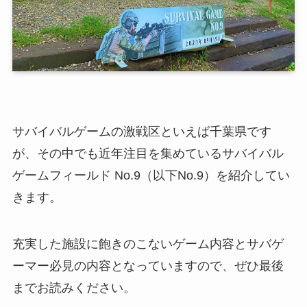
サバイバルゲームの激戦区といえば千葉県です
が、その中でも近年注目を集めているサバイバル
ゲームフィールド No.9（以下No.9）を紹介してい
きます。
充実した施設に飽きのこないゲーム内容とサバゲ
ーマー必見の内容となっていますので、ぜひ最後
までお読みください。