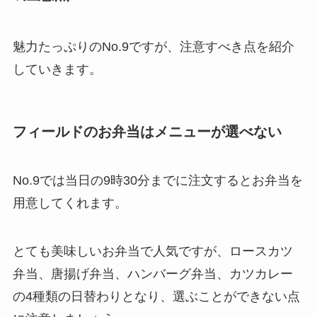
魅力たっぷりのNo.9ですが、注意すべき点を紹介
していきます。
フィールドのお弁当はメニューが選べない
No.9では当日の9時30分までに注文するとお弁当を
用意してくれます。
とても美味しいお弁当で人気ですが、ロースカツ
弁当、唐揚げ弁当、ハンバーグ弁当、カツカレー
の4種類の日替わりとなり、選ぶことができない点