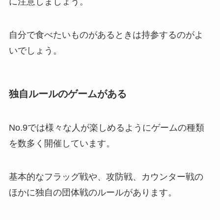
に注意しましょう。
自分で食べたいものがあるときは持参するのがよ
いでしょう。
独自ルールのゲームがある
No.9では様々な人が楽しめるようにゲームの種類
を数多く開催しています。
基本的なフラッグ戦や、攻防戦、カウンター戦の
ほかに独自の団体戦のルールがあります。