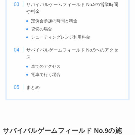
サバイバルゲームフィールド No.9の営業時間
や料金
定例会参加の時間と料金
貸切の場合
シューティングレンジ利用料金
サバイバルゲームフィールド No.9へのアクセ
ス
車でのアクセス
電車で行く場合
まとめ
サバイバルゲームフィールド No.9の施