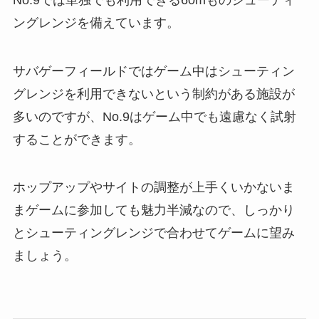
ングレンジを備えています。
サバゲーフィールドではゲーム中はシューティン
グレンジを利用できないという制約がある施設が
多いのですが、No.9はゲーム中でも遠慮なく試射
することができます。
ホップアップやサイトの調整が上手くいかないま
まゲームに参加しても魅力半減なので、しっかり
とシューティングレンジで合わせてゲームに望み
ましょう。