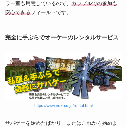
ワー室も用意しているので、
カップルでの参加も
安心できる
フィールドです。
完全に手ぶらでオーケーのレンタルサービス
https://www.no9-co.jp/rental.html
サバゲーを始めたばかり、またはこれから始めよ