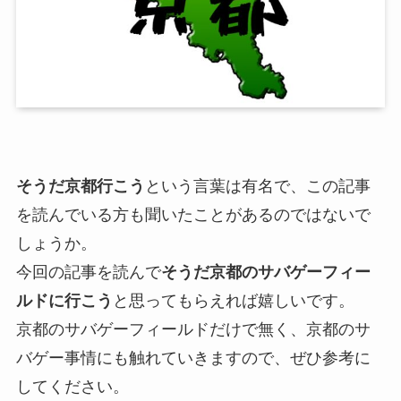
そうだ京都行こう
という言葉は有名で、この記事
を読んでいる方も聞いたことがあるのではないで
しょうか。
今回の記事を読んで
そうだ京都のサバゲーフィー
ルドに行こう
と思ってもらえれば嬉しいです。
京都のサバゲーフィールドだけで無く、京都のサ
バゲー事情にも触れていきますので、ぜひ参考に
してください。