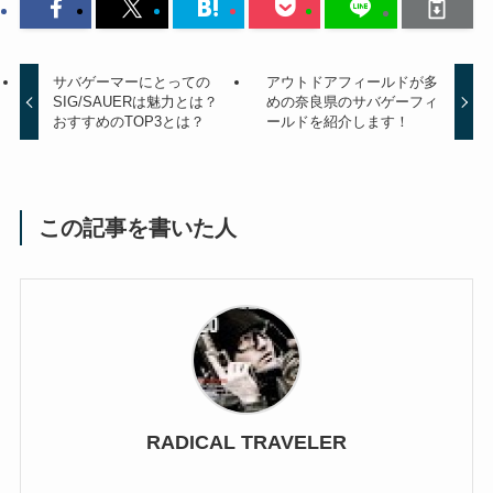
サバゲーマーにとっての
アウトドアフィールドが多
SIG/SAUERは魅力とは？
めの奈良県のサバゲーフィ
おすすめのTOP3とは？
ールドを紹介します！
この記事を書いた人
RADICAL TRAVELER