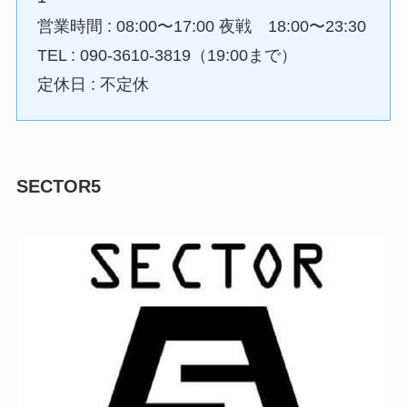
営業時間 : 08:00〜17:00 夜戦 18:00〜23:30
TEL : 090-3610-3819（19:00まで）
定休日 : 不定休
SECTOR5