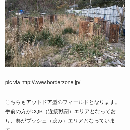
pic via http://www.borderzone.jp/
こちらもアウトドア型のフィールドとなります。
手前の方がCQB（近接戦闘）エリアとなってお
り、奥がブッシュ（茂み）エリアとなっていま
す。