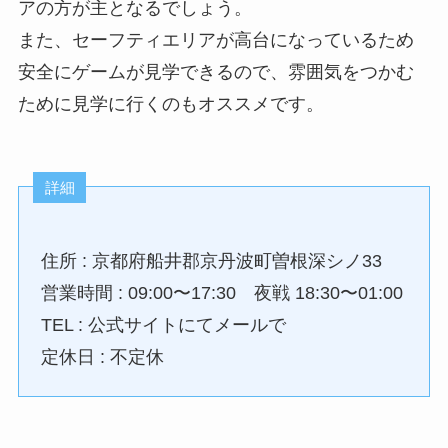
アの方が主となるでしょう。
また、セーフティエリアが高台になっているため
安全にゲームが見学できるので、雰囲気をつかむ
ために見学に行くのもオススメです。
詳細
住所 : 京都府船井郡京丹波町曽根深シノ33
営業時間 : 09:00〜17:30 夜戦 18:30〜01:00
TEL : 公式サイトにてメールで
定休日 : 不定休