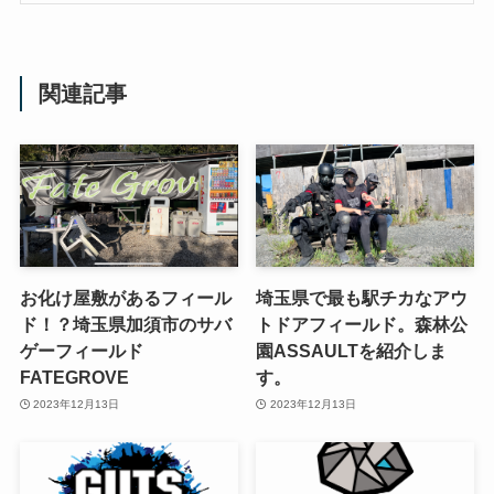
関連記事
お化け屋敷があるフィール
埼玉県で最も駅チカなアウ
ド！？埼玉県加須市のサバ
トドアフィールド。森林公
ゲーフィールド
園ASSAULTを紹介しま
FATEGROVE
す。
2023年12月13日
2023年12月13日