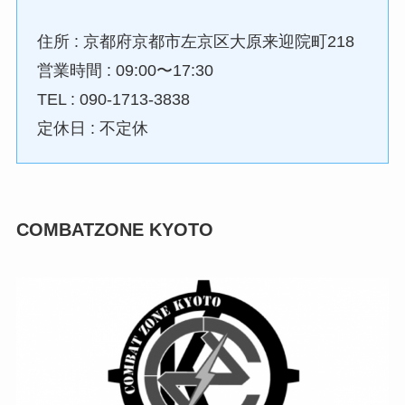
住所 : 京都府京都市左京区大原来迎院町218
営業時間 : 09:00〜17:30
TEL : 090-1713-3838
定休日 : 不定休
COMBATZONE KYOTO