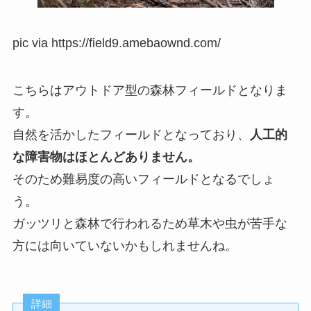
pic via https://field9.amebaownd.com/
こちらはアウトドア型の森林フィールドとなりま
す。
自然を活かしたフィールドとなっており、
人工的
な障害物はほとんどありません。
そのため難易度の高いフィールドとなるでしょ
う。
ガッツリと森林で行われるため草木や虫が苦手な
方には向いていないかもしれませんね。
詳細