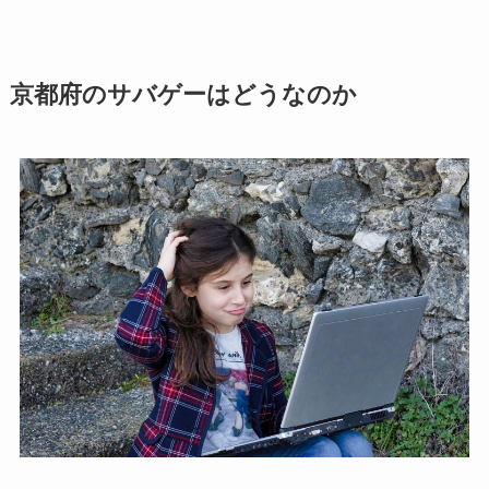
京都府のサバゲーはどうなのか