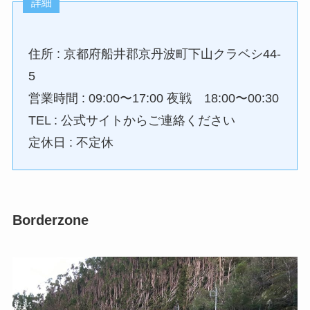
詳細
住所 : 京都府船井郡京丹波町下山クラベシ44-
5
営業時間 : 09:00〜17:00 夜戦 18:00〜00:30
TEL : 公式サイトからご連絡ください
定休日 : 不定休
Borderzone