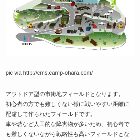
pic via http://cms.camp-ohara.com/
アウトドア型の市街地フィールドとなります。
初心者の方でも難しくない様に戦いやすい距離に
配慮して作られたフィールドです。
車や砦など人工的な障害物が多いため、初心者で
も難しくないながら戦略性も高いフィールドとな