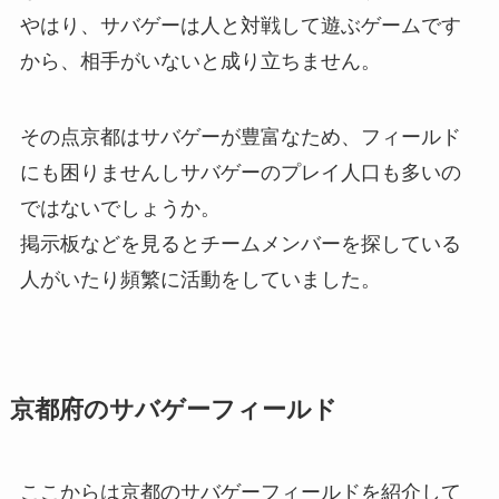
やはり、サバゲーは人と対戦して遊ぶゲームです
から、相手がいないと成り立ちません。
その点京都はサバゲーが豊富なため、フィールド
にも困りませんしサバゲーのプレイ人口も多いの
ではないでしょうか。
掲示板などを見るとチームメンバーを探している
人がいたり頻繁に活動をしていました。
京都府のサバゲーフィールド
ここからは京都のサバゲーフィールドを紹介して