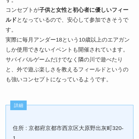
コンセプトが
子供と女性と初心者に優しいフィー
ルド
となっているので、安心して参加できそうで
す。
実際に毎月アンダー18という10歳以上のエアガン
しか使用できないイベントも開催されています。
サバイバルゲームだけでなく隣の川で遊べたり
と、外で遊ぶ楽しさを教えるフィールドというの
も強いコンセプトになっているようです。
詳細
住所 : 京都府京都市西京区大原野出灰町320-
1