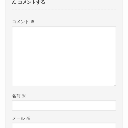
コメントする
コメント
※
名前
※
メール
※