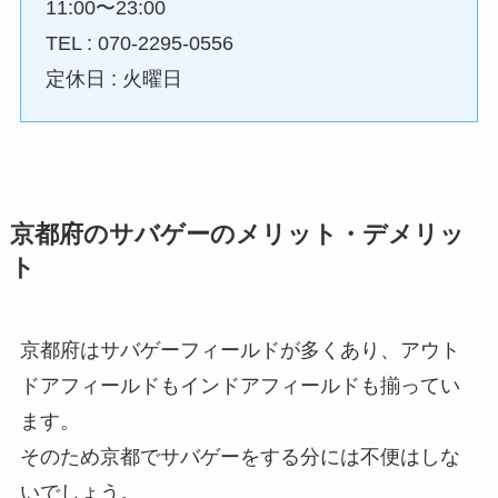
11:00〜23:00
TEL : 070-2295-0556
定休日 : 火曜日
京都府のサバゲーのメリット・デメリッ
ト
京都府はサバゲーフィールドが多くあり、アウト
ドアフィールドもインドアフィールドも揃ってい
ます。
そのため京都でサバゲーをする分には不便はしな
いでしょう。