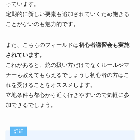
っています。
定期的に新しい要素も追加されていくため飽きる
ことがないのも魅力的です。
また、こちらのフィールドは
初心者講習会も実施
されています。
これがあると、銃の扱い方だけでなくルールやマ
ナーも教えてもらえるでしょうし初心者の方はこ
れを受けることをオススメします。
立地条件も都心から近く行きやすいので気軽に参
加できるでしょう。
詳細