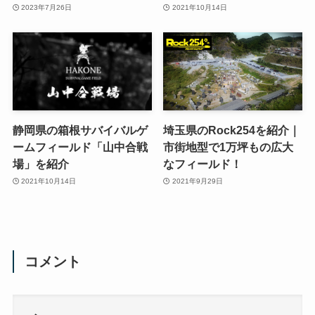
2023年7月26日
2021年10月14日
静岡県の箱根サバイバルゲ
埼玉県のRock254を紹介｜
ームフィールド「山中合戦
市街地型で1万坪もの広大
場」を紹介
なフィールド！
2021年10月14日
2021年9月29日
コメント