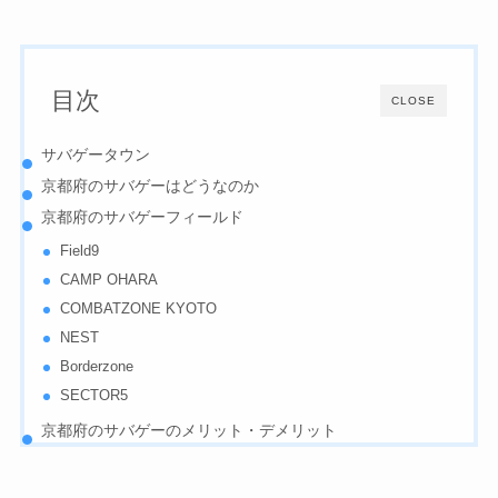
目次
CLOSE
サバゲータウン
京都府のサバゲーはどうなのか
京都府のサバゲーフィールド
Field9
CAMP OHARA
COMBATZONE KYOTO
NEST
Borderzone
SECTOR5
京都府のサバゲーのメリット・デメリット