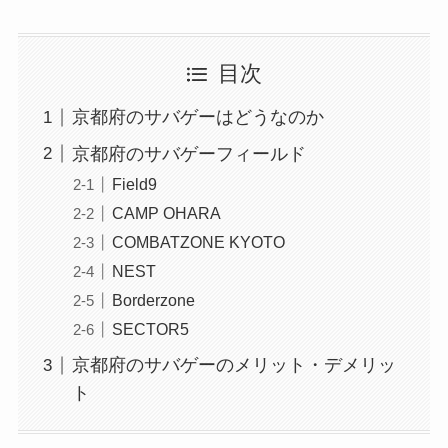
目次
京都府のサバゲーはどうなのか
京都府のサバゲーフィールド
Field9
CAMP OHARA
COMBATZONE KYOTO
NEST
Borderzone
SECTOR5
京都府のサバゲーのメリット・デメリッ
ト