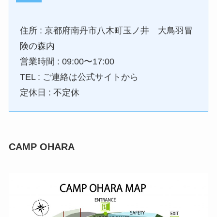
住所 : 京都府南丹市八木町玉ノ井 大鳥羽冒
険の森内
営業時間 : 09:00〜17:00
TEL : ご連絡は公式サイトから
定休日 : 不定休
CAMP OHARA