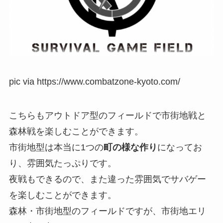
pic via https://www.combatzone-kyoto.com/
こちらもアウトドア型のフィールドで市街地戦と
森林戦を楽しむことができます。
市街地型は本当に1つの
町の様な作り
になってお
り、雰囲気たっぷりです。
夜戦もできるので、また違った雰囲気でサバゲー
を楽しむことができます。
森林・市街地型のフィールドですが、市街地エリ