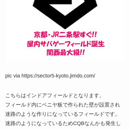
pic via https://sector5-kyoto.jimdo.com/
こちらはインドアフィールドとなります。
フィールド内にベニヤ板で作られた壁が設置され
迷路のような作りになっているフィールドです。
迷路のようになっているためCQBなんかも発生し