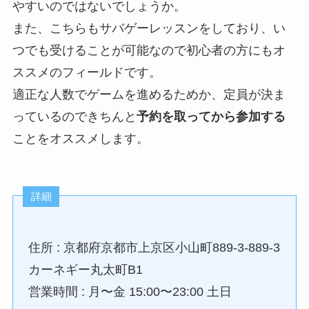
やすいのではないでしょうか。
また、こちらもサバゲーレッスンをしており、い
つでも受けることが可能なので初心者の方にもオ
ススメのフィールドです。
適正な人数でゲームを進めるためか、定員が決ま
っているのできちんと
予約を取ってから参加する
ことをオススメします。
詳細
住所 : 京都府京都市上京区小山町889-3-889-3
カーネギー丸太町B1
営業時間 : 月〜金 15:00〜23:00 土日