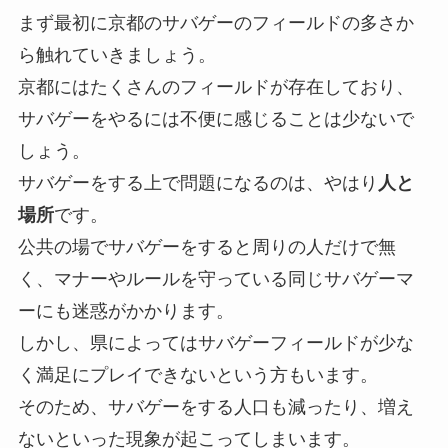
まず最初に京都のサバゲーのフィールドの多さか
ら触れていきましょう。
京都にはたくさんのフィールドが存在しており、
サバゲーをやるには不便に感じることは少ないで
しょう。
サバゲーをする上で問題になるのは、やはり
人と
場所
です。
公共の場でサバゲーをすると周りの人だけで無
く、マナーやルールを守っている同じサバゲーマ
ーにも迷惑がかかります。
しかし、県によってはサバゲーフィールドが少な
く満足にプレイできないという方もいます。
そのため、サバゲーをする人口も減ったり、増え
ないといった現象が起こってしまいます。