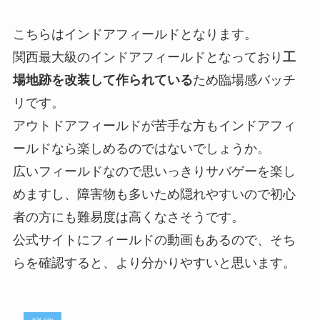
こちらはインドアフィールドとなります。
関西最大級のインドアフィールドとなっており
工
場地跡を改装して作られている
ため臨場感バッチ
リです。
アウトドアフィールドが苦手な方もインドアフィ
ールドなら楽しめるのではないでしょうか。
広いフィールドなので思いっきりサバゲーを楽し
めますし、障害物も多いため隠れやすいので初心
者の方にも難易度は高くなさそうです。
公式サイトにフィールドの動画もあるので、そち
らを確認すると、より分かりやすいと思います。