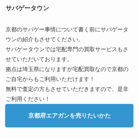
サバゲータウン
京都のサバゲー事情について書く前にサバゲータ
ウンの紹介もさせてください。
サバゲータウンでは宅配専門の買取サービスもさ
せていただいております。
拠点は埼玉県になりますが宅配買取なので京都の
ご自宅からもご利用いただけます！
無料で査定の方もさせていただきますので、是非
ご利用ください！
京都府エアガンを売りたいかた