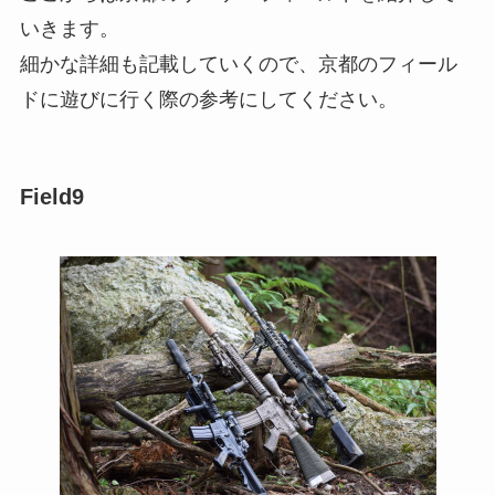
いきます。
細かな詳細も記載していくので、京都のフィール
ドに遊びに行く際の参考にしてください。
Field9