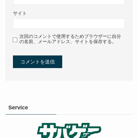
サイト
次回のコメントで使用するためブラウザーに自分
の名前、メールアドレス、サイトを保存する。
Service