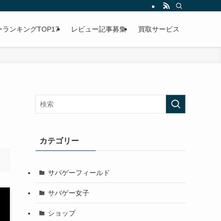
ランキングTOP17
レビュー記事募集
買取サービス
カテゴリー
サバゲーフィールド
サバゲー女子
ショップ