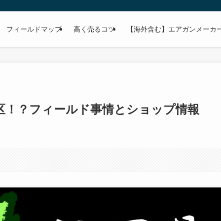
フィールドマップ
高く売るコツ
【海外含む】エアガンメーカー
区！？フィールド事情とショップ情報