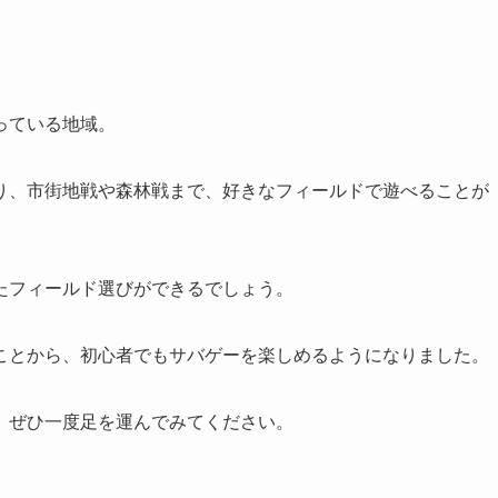
っている地域。
り、市街地戦や森林戦まで、好きなフィールドで遊べることが
たフィールド選びができるでしょう。
ことから、初心者でもサバゲーを楽しめるようになりました。
、ぜひ一度足を運んでみてください。