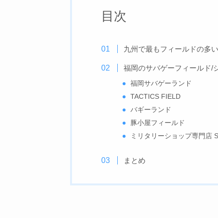
目次
九州で最もフィールドの多
福岡のサバゲーフィールド/
福岡サバゲーランド
TACTICS FIELD
バギーランド
豚小屋フィールド
ミリタリーショップ専門店 S
まとめ