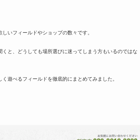
欲しいフィールドやショップの数々です。
聞くと、どうしても場所選びに迷ってしまう方もいるのではな
しく遊べるフィールドを徹底的にまとめてみました。