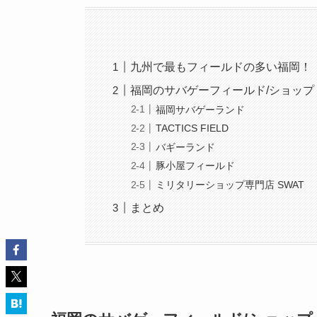
九州で最もフィールドの多い福岡！
福岡のサバゲーフィールド/ショップ
福岡サバゲーランド
TACTICS FIELD
バギーランド
豚小屋フィールド
ミリタリーショップ専門店 SWAT
まとめ