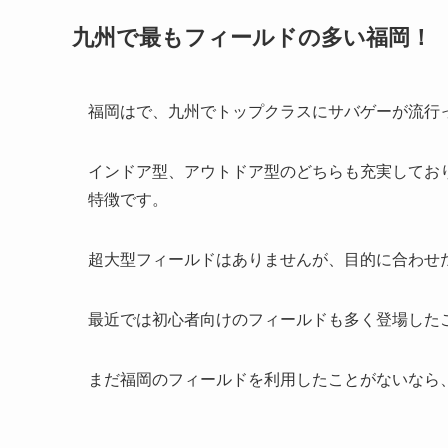
九州で最もフィールドの多い福岡！
福岡はで、九州でトップクラスにサバゲーが流行
インドア型、アウトドア型のどちらも充実してお
特徴です。
超大型フィールドはありませんが、目的に合わせ
最近では初心者向けのフィールドも多く登場した
まだ福岡のフィールドを利用したことがないなら