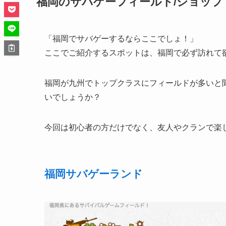
福岡のサバゲーフィールド/ショップ
「福岡でサバゲーするならここでしょ！」
ここでご紹介するスポットは、福岡で必ず訪れて
福岡が九州でトップクラスにフィールドが多いと
いでしょうか？
今回は初心者の方だけでなく、友人やクランで楽
福岡サバゲーランド