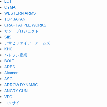
LCT
CYMA
WESTERN ARMS
TOP JAPAN
CRAFT APPLE WORKS
サン・プロジェクト
SIIS
アサヒファイアーアームズ
KHC
ハドソン産業
BOLT
ARES
Altamont
ASG
ARROW DYNAMIC
ANGRY GUN
VFC
コクサイ