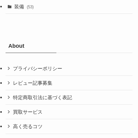
装備
(53)
About
プライバシーポリシー
レビュー記事募集
特定商取引法に基づく表記
買取サービス
高く売るコツ