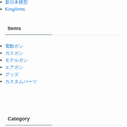
新日本模型
KingArms
Items
電動ガン
ガスガン
モデルガン
エアガン
グッズ
カスタムパーツ
Category