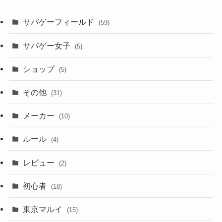
サバゲーフィールド
(59)
サバゲー女子
(5)
ショップ
(5)
その他
(31)
メーカー
(10)
ルール
(4)
レビュー
(2)
初心者
(18)
東京マルイ
(15)