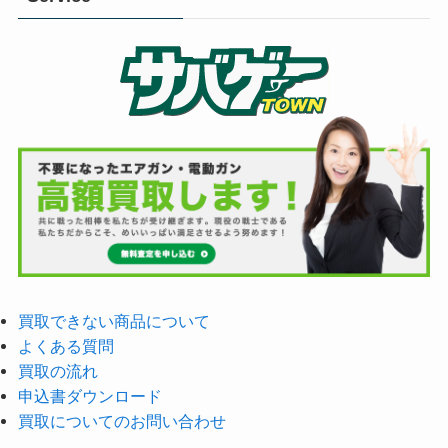
買取できない商品について
よくある質問
買取の流れ
申込書ダウンロード
買取についてのお問い合わせ