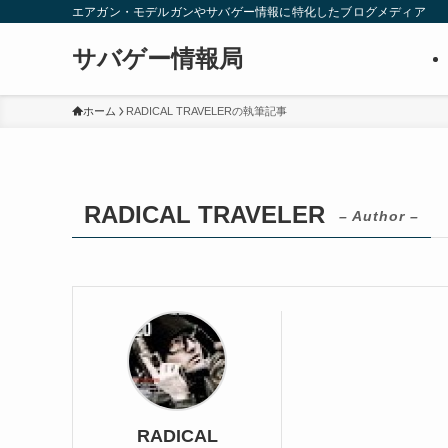
エアガン・モデルガンやサバゲー情報に特化したブログメディア
サバゲー情報局
ホーム
RADICAL TRAVELERの執筆記事
RADICAL TRAVELER
– Author –
RADICAL