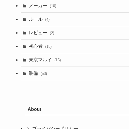
メーカー
(10)
ルール
(4)
レビュー
(2)
初心者
(18)
東京マルイ
(15)
装備
(53)
About
プライバシーポリシー