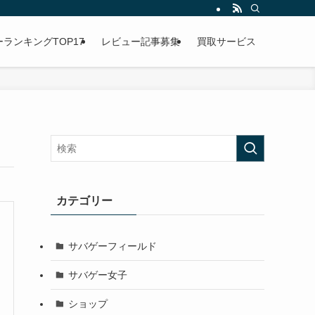
ランキングTOP17
レビュー記事募集
買取サービス
カテゴリー
サバゲーフィールド
サバゲー女子
ショップ