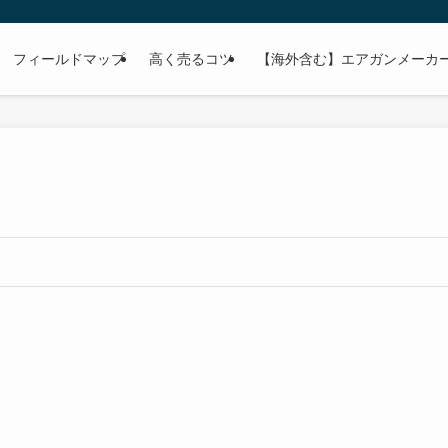
フィールドマップ
高く売るコツ
【海外含む】エアガンメーカー