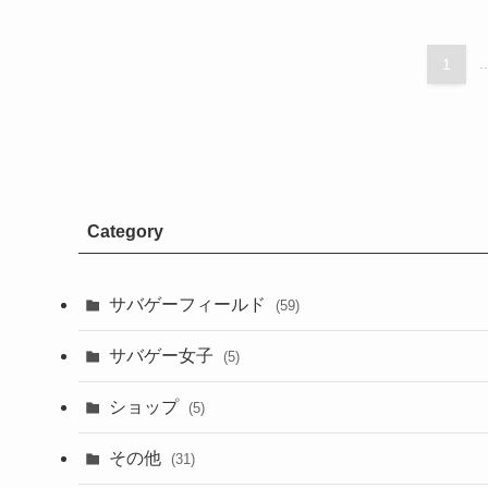
1
..
Category
サバゲーフィールド
(59)
サバゲー女子
(5)
ショップ
(5)
その他
(31)