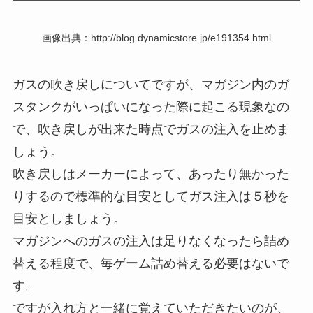
画像出典：http://blog.dynamicstore.jp/e191354.html
ガスの吹き戻しについてですが、マガジン内のガ
スタンクがいっぱいになった際に起こる現象なの
で、吹き戻しが出来た時点でガスの注入を止めま
しょう。
吹き戻しはメーカーによって、あったり無かった
りするので標準的な目安としてガス注入は５秒を
目安としましょう。
マガジンへのガスの注入は足りなくなったら詰め
替える程度で、毎ゲーム詰め替える必要はないで
す。
ですが入れ方と一緒に覚えていただきたいのが、