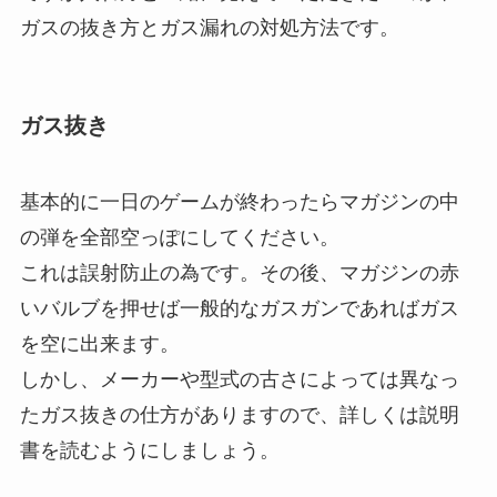
ガスの抜き方とガス漏れの対処方法です。
ガス抜き
基本的に一日のゲームが終わったらマガジンの中
の弾を全部空っぽにしてください。
これは誤射防止の為です。その後、マガジンの赤
いバルブを押せば一般的なガスガンであればガス
を空に出来ます。
しかし、メーカーや型式の古さによっては異なっ
たガス抜きの仕方がありますので、詳しくは説明
書を読むようにしましょう。