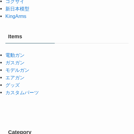
コクサイ
新日本模型
KingArms
Items
電動ガン
ガスガン
モデルガン
エアガン
グッズ
カスタムパーツ
Category