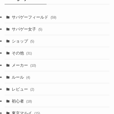
サバゲーフィールド
(59)
サバゲー女子
(5)
ショップ
(5)
その他
(31)
メーカー
(10)
ルール
(4)
レビュー
(2)
初心者
(18)
東京マルイ
(15)