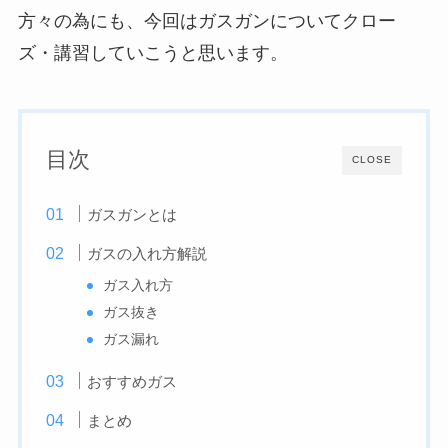
方々の為にも、今回はガスガンについてクロー
ズ・講習していこうと思います。
目次
CLOSE
ガスガンとは
ガスの入れ方解説
ガス入れ方
ガス抜き
ガス漏れ
おすすめガス
まとめ