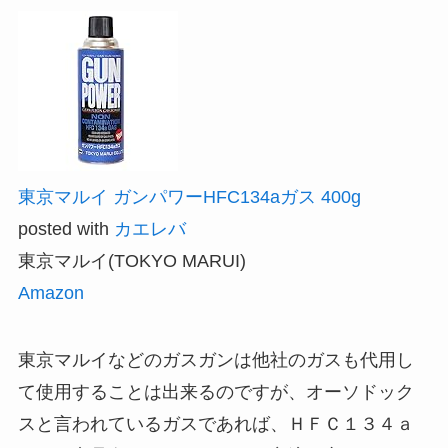
東京マルイ ガンパワーHFC134aガス 400g
posted with
カエレバ
東京マルイ(TOKYO MARUI)
Amazon
東京マルイなどのガスガンは他社のガスも代用し
て使用することは出来るのですが、オーソドック
スと言われているガスであれば、ＨＦＣ１３４ａ