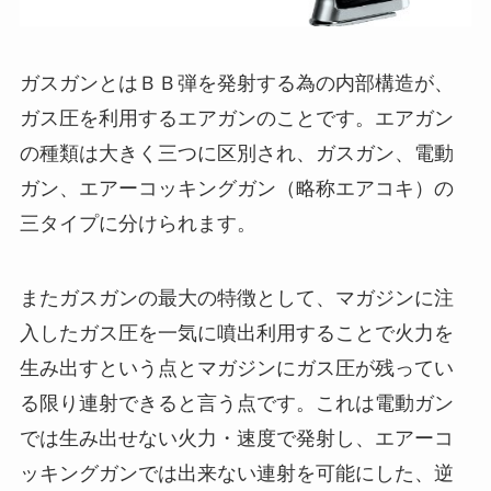
ガスガンとはＢＢ弾を発射する為の内部構造が、
ガス圧を利用するエアガンのことです。エアガン
の種類は大きく三つに区別され、ガスガン、電動
ガン、エアーコッキングガン（略称エアコキ）の
三タイプに分けられます。
またガスガンの最大の特徴として、マガジンに注
入したガス圧を一気に噴出利用することで火力を
生み出すという点とマガジンにガス圧が残ってい
る限り連射できると言う点です。これは電動ガン
では生み出せない火力・速度で発射し、エアーコ
ッキングガンでは出来ない連射を可能にした、逆