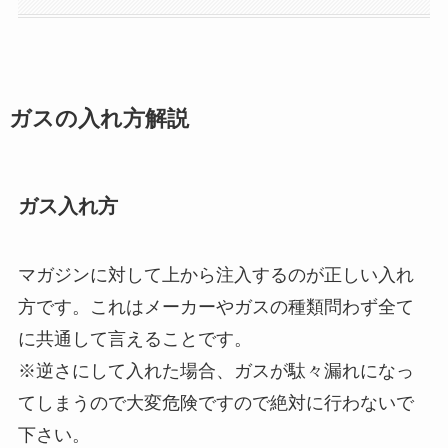
ガスの入れ方解説
ガス入れ方
マガジンに対して上から注入するのが正しい入れ
方です。これはメーカーやガスの種類問わず全て
に共通して言えることです。
※逆さにして入れた場合、ガスが駄々漏れになっ
てしまうので大変危険ですので絶対に行わないで
下さい。