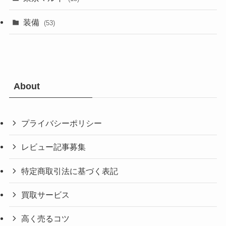
装備
(53)
About
プライバシーポリシー
レビュー記事募集
特定商取引法に基づく表記
買取サービス
高く売るコツ