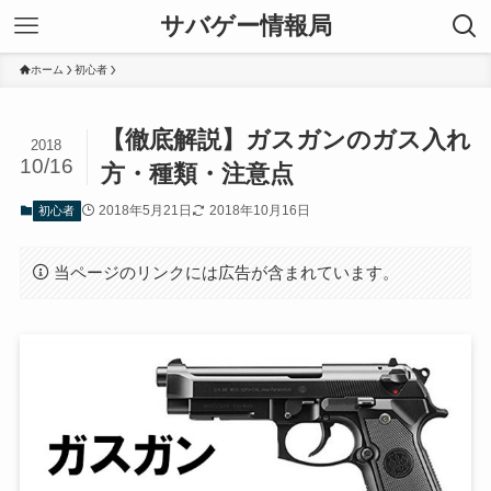
サバゲー情報局
ホーム
初心者
【徹底解説】ガスガンのガス入れ
2018
10/16
方・種類・注意点
2018年5月21日
2018年10月16日
初心者
当ページのリンクには広告が含まれています。