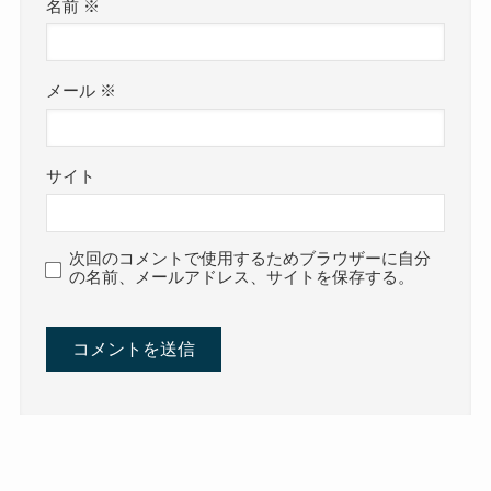
名前
※
メール
※
サイト
次回のコメントで使用するためブラウザーに自分
の名前、メールアドレス、サイトを保存する。