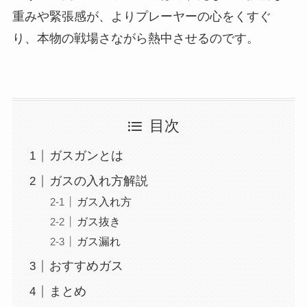
重みや緊張感が、よりプレーヤーの心をくすぐ
り、本物の戦場さながら熱中させるのです。
目次
ガスガンとは
ガスの入れ方解説
ガス入れ方
ガス抜き
ガス漏れ
おすすめガス
まとめ