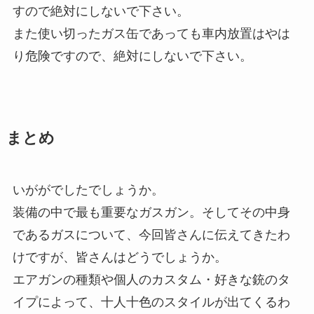
すので絶対にしないで下さい。
また使い切ったガス缶であっても車内放置はやは
り危険ですので、絶対にしないで下さい。
まとめ
いががでしたでしょうか。
装備の中で最も重要なガスガン。そしてその中身
であるガスについて、今回皆さんに伝えてきたわ
けですが、皆さんはどうでしょうか。
エアガンの種類や個人のカスタム・好きな銃のタ
イプによって、十人十色のスタイルが出てくるわ