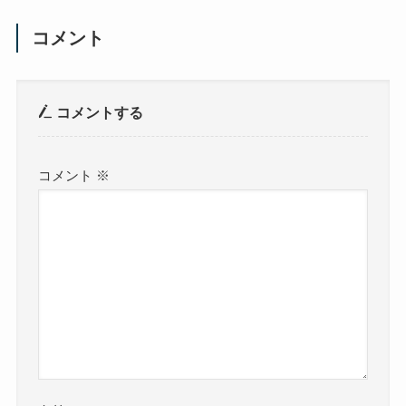
コメント
コメントする
コメント
※