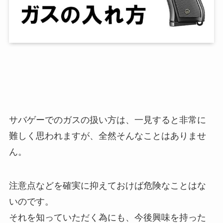
サバゲーでのガスの扱い方は、一見すると非常に
難しく思われますが、全然そんなことはありませ
ん。
注意点などを確実に抑えておけば危険なことはな
いのです。
それを知っていただく為にも、今後興味を持った