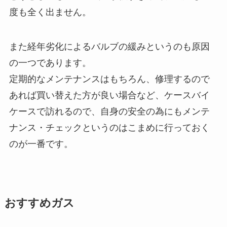
度も全く出ません。
また経年劣化によるバルブの緩みというのも原因
の一つであります。
定期的なメンテナンスはもちろん、修理するので
あれば買い替えた方が良い場合など、ケースバイ
ケースで訪れるので、自身の安全の為にもメンテ
ナンス・チェックというのはこまめに行っておく
のが一番です。
おすすめガス