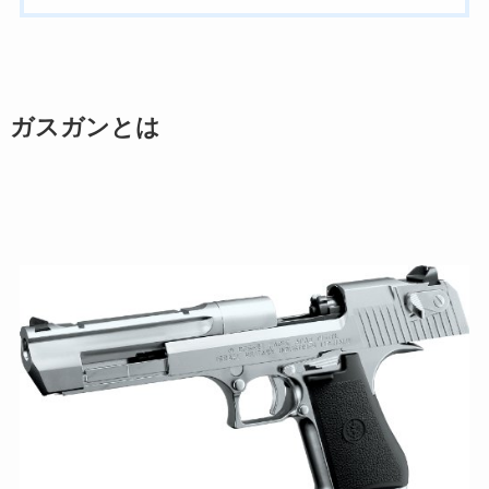
ガスガンとは