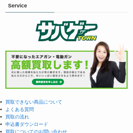
Service
買取できない商品について
よくある質問
買取の流れ
申込書ダウンロード
買取についてのお問い合わせ