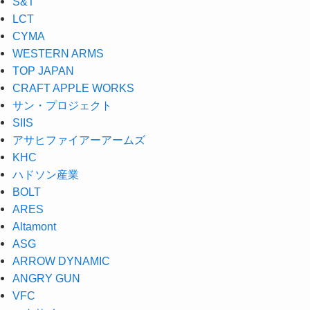
S&T
LCT
CYMA
WESTERN ARMS
TOP JAPAN
CRAFT APPLE WORKS
サン・プロジェクト
SIIS
アサヒファイアーアームズ
KHC
ハドソン産業
BOLT
ARES
Altamont
ASG
ARROW DYNAMIC
ANGRY GUN
VFC