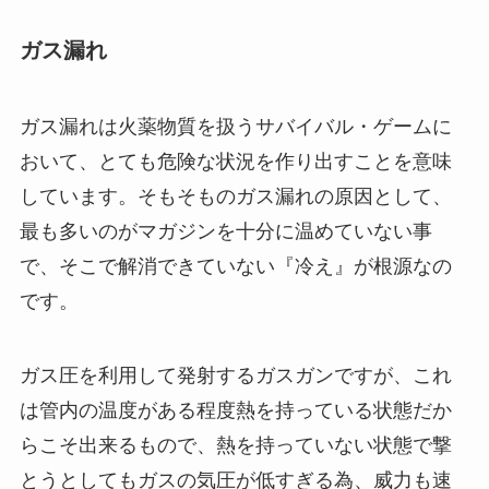
ガス漏れ
ガス漏れは火薬物質を扱うサバイバル・ゲームに
おいて、とても危険な状況を作り出すことを意味
しています。そもそものガス漏れの原因として、
最も多いのがマガジンを十分に温めていない事
で、そこで解消できていない『冷え』が根源なの
です。
ガス圧を利用して発射するガスガンですが、これ
は管内の温度がある程度熱を持っている状態だか
らこそ出来るもので、熱を持っていない状態で撃
とうとしてもガスの気圧が低すぎる為、威力も速