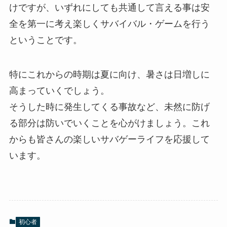
けですが、いずれにしても共通して言える事は安
全を第一に考え楽しくサバイバル・ゲームを行う
ということです。
特にこれからの時期は夏に向け、暑さは日増しに
高まっていくでしょう。
そうした時に発生してくる事故など、未然に防げ
る部分は防いでいくことを心がけましょう。これ
からも皆さんの楽しいサバゲーライフを応援して
います。
初心者