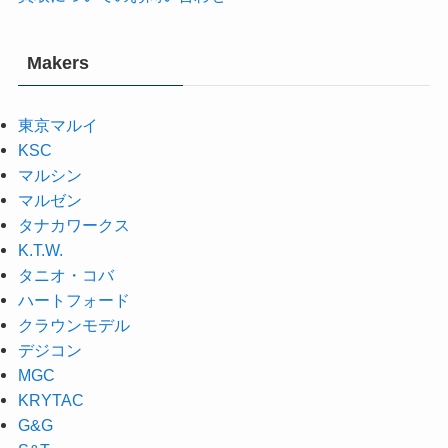
Makers
東京マルイ
KSC
マルシン
マルゼン
タナカワークス
K.T.W.
タニオ・コバ
ハートフォード
クラウンモデル
デジコン
MGC
KRYTAC
G&G