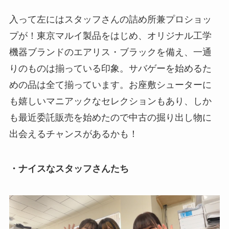
入って左にはスタッフさんの詰め所兼プロショッ
プが！東京マルイ製品をはじめ、オリジナル工学
機器ブランドのエアリス・ブラックを備え、一通
りのものは揃っている印象。サバゲーを始めるた
めの品は全て揃っています。お座敷シューターに
も嬉しいマニアックなセレクションもあり、しか
も最近委託販売を始めたので中古の掘り出し物に
出会えるチャンスがあるかも！
・ナイスなスタッフさんたち