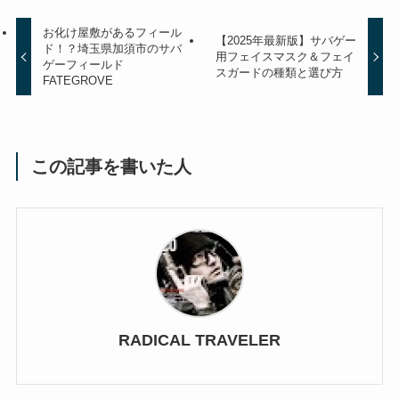
お化け屋敷があるフィール
【2025年最新版】サバゲー
ド！？埼玉県加須市のサバ
用フェイスマスク＆フェイ
ゲーフィールド
スガードの種類と選び方
FATEGROVE
この記事を書いた人
RADICAL TRAVELER