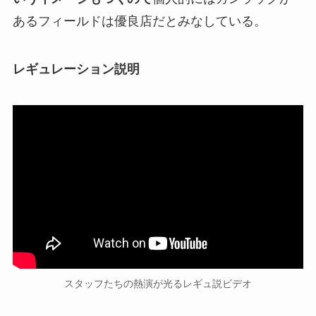
あるフィールドは優良店だとみなしている。
レギュレーション説明
スタッフたちの熱演が光るレギュ説ビデオ