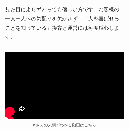
見た目によらずとっても優しい方です。お客様の
一人一人への気配りを欠かさず、「人を喜ばせる
ことを知っている」接客と運営には毎度感心しま
す。
Kさんの人柄がわかる動画はこちら