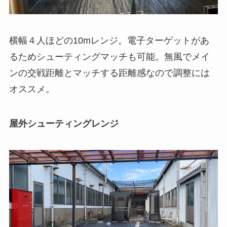
横幅４人ほどの10mレンジ。電子ターゲットがあ
るためシューティングマッチも可能。無風でメイ
ンの交戦距離とマッチする距離感なので調整には
オススメ。
屋外シューティングレンジ