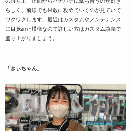
の持ち主。正面からバチバチに撃ち合うのが好き
らしく、前線でも果敢に攻めていくのが見ていて
ワクワクします。最近はカスタムやメンテナンス
に目覚めた模様なので詳しい方はカスタム談義で
盛り上がりましょう。
「きぃちゃん」