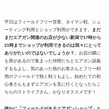
平日はフィールドフリー営業、タイマン戦、シュ
ーティング利用とショップ利用ができます。
まだ
まだエアガン関連のお店が少ない新潟で17時から
21時までショップが利用できるのは我々にとって
ありがたいのではないでしょうか？
。お店の隣に
も席があるので集まった仲間たちとエアガン談義
するもよし、気のあった他のお客さんとフリー利
用のフィールドで熱く戦うもよし。始めたての初
心者さんもまずエアガンを見に行くとなったらこ
ちらのストライフさん、かなりオススメです！
確かに「フィールドがあるエアガンショップ」と