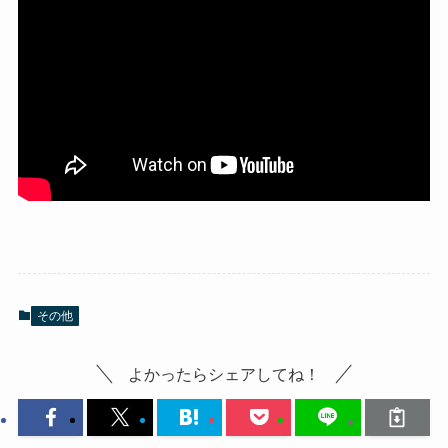
その他
よかったらシェアしてね！