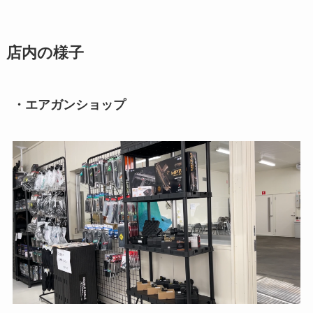
店内の様子
・エアガンショップ