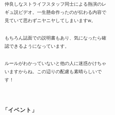
仲良しなストライフスタッフ同士による熱演のレ
ギュ説ビデオ。一生懸命作ったのが伝わる内容で
見ていて思わずニヤニヤしてしまいますw。
もちろん誌面での説明書もあり、気になったら確
認できるようになっています。
ルールがわかっていないと他の人に迷惑かけちゃ
いますからね。この辺りの配慮も素晴らしいで
す！
「イベント」