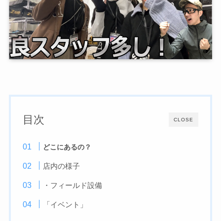
目次
CLOSE
どこにあるの？
店内の様子
・フィールド設備
「イベント」