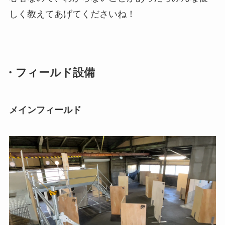
しく教えてあげてくださいね！
・フィールド設備
メインフィールド