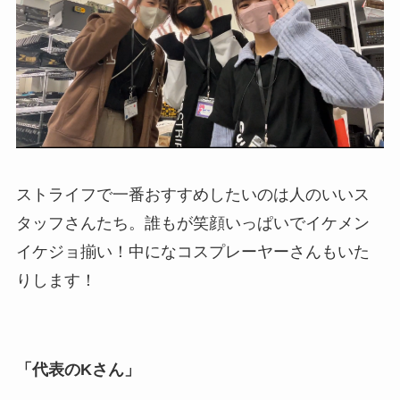
ストライフで一番おすすめしたいのは人のいいス
タッフさんたち。誰もが笑顔いっぱいでイケメン
イケジョ揃い！中になコスプレーヤーさんもいた
りします！
「代表のKさん」