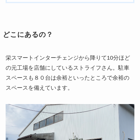
どこにあるの？
栄スマートインターチェンジから降りて10分ほど
の元工場を店舗にしているストライフさん。駐車
スペースも８０台は余裕といったところで余裕の
スペースを備えています。