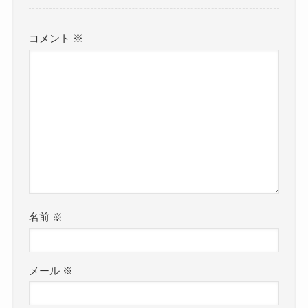
コメント
※
名前
※
メール
※