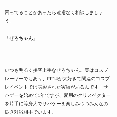
困ってることがあったら遠慮なく相談しましょ
う。
「ぜろちゃん」
いつも明るく接客上手なぜろちゃん。実はコスプ
レーヤーでもあり、FF14が大好きで関連のコスプ
レイベントでは表彰された実績があるんです！サ
バゲーを始めて1年ですが、愛用のクリスベクター
を片手に等身大でサバゲーを楽しみつつみんなの
良き対戦相手でいます。