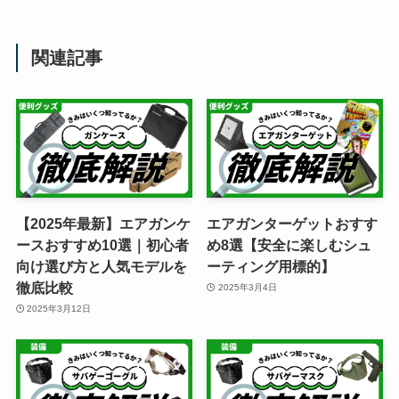
関連記事
【2025年最新】エアガンケ
エアガンターゲットおすす
ースおすすめ10選｜初心者
め8選【安全に楽しむシュ
向け選び方と人気モデルを
ーティング用標的】
徹底比較
2025年3月4日
2025年3月12日