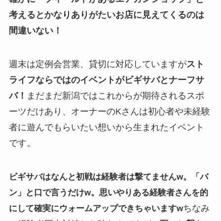
考えるとかなりありがたいお店に見えてくるのは
間違いない！
週末は定例会営業、貸切に対応していますが
スト
ライフならではのイベントがビギサバとナーフサ
バ！
まだまだ新潟ではこれからが期待されるスポ
ーツだけあり、オーナーのKさんは初心者や未経験
者に遊んでもらいたい想いから生まれたイベント
です。
ビギサバはなんと初戦は経験者は撃てませんw。「バ
ン」と口で言うだけw。思いやりある経験者さんを的
にして確実にウォームアップできちゃいますw
ちなみ