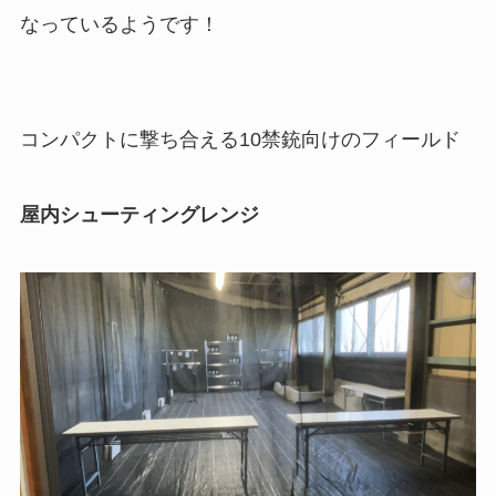
なっているようです！
コンパクトに撃ち合える10禁銃向けのフィールド
屋内シューティングレンジ