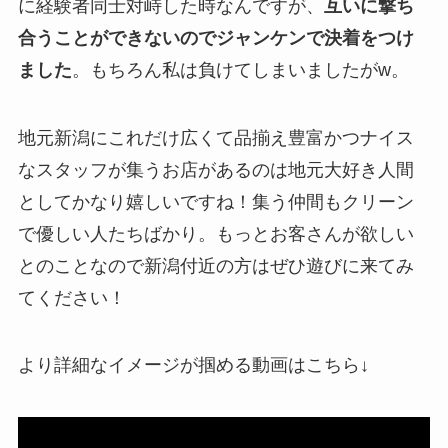
に経験者同士対峙した時なんですが、
互いに撃ち
合うことができないのでジャンケンで決着をつけ
ました
。もちろん私は負けてしまいましたがw。
地元新潟にこれだけ広くて品揃え豊富かつナイス
なスタッフが集うお店があるのは地元大好き人間
としてかなり嬉しいですね！集う仲間もクリーン
で優しい人たちばかり。もっとお客さんが欲しい
とのことなので新潟付近の方はぜひ遊びに来てみ
てください！
より詳細なイメージが掴める動画はこちら↓