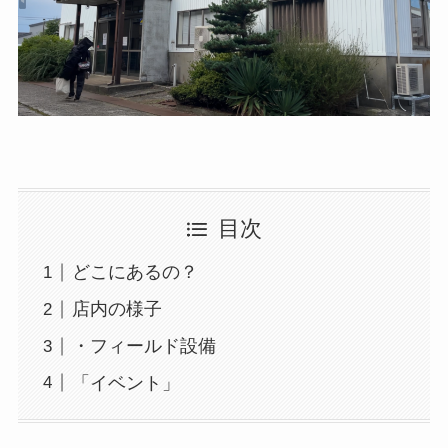
目次
どこにあるの？
店内の様子
・フィールド設備
「イベント」