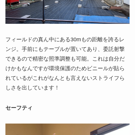
フィールドの真ん中にある30mもの距離を誇るレ
ンジ。手前にもテーブルが置いてあり、委託射撃
できるので精密な照準調整も可能。これは自分だ
けかもなんですが環境保護のためビニールが貼ら
れているがこれがなんとも言えないストライフら
しさを出しています！
セーフティ