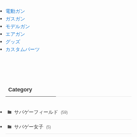
電動ガン
ガスガン
モデルガン
エアガン
グッズ
カスタムパーツ
Category
サバゲーフィールド
(59)
サバゲー女子
(5)