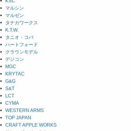
KSC
マルシン
マルゼン
タナカワークス
K.T.W.
タニオ・コバ
ハートフォード
クラウンモデル
デジコン
MGC
KRYTAC
G&G
S&T
LCT
CYMA
WESTERN ARMS
TOP JAPAN
CRAFT APPLE WORKS