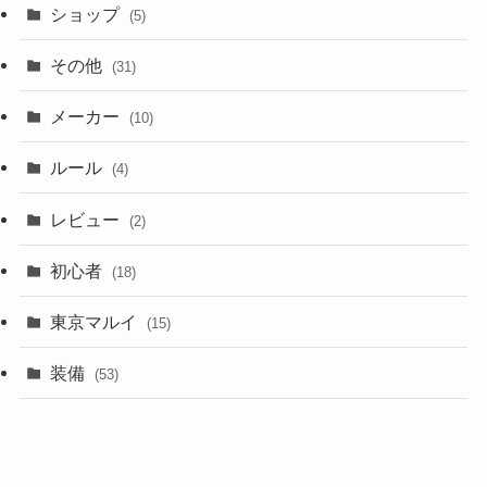
ショップ
(5)
その他
(31)
メーカー
(10)
ルール
(4)
レビュー
(2)
初心者
(18)
東京マルイ
(15)
装備
(53)