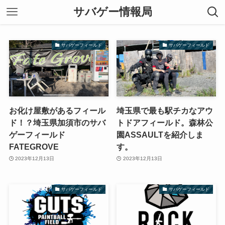
サバゲー情報局
サバゲーフィールド
サバゲーフィールド
お化け屋敷があるフィール
埼玉県で最も駅チカなアウ
ド！？埼玉県加須市のサバ
トドアフィールド。森林公
ゲーフィールド
園ASSAULTを紹介しま
FATEGROVE
す。
2023年12月13日
2023年12月13日
サバゲーフィールド
サバゲーフィールド