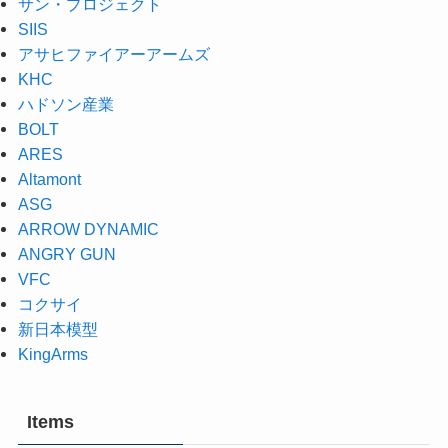
サン・プロジェクト
SIIS
アサヒファイアーアームズ
KHC
ハドソン産業
BOLT
ARES
Altamont
ASG
ARROW DYNAMIC
ANGRY GUN
VFC
コクサイ
新日本模型
KingArms
Items