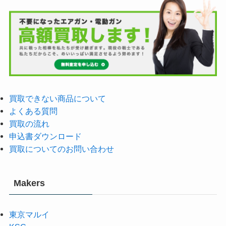
買取できない商品について
よくある質問
買取の流れ
申込書ダウンロード
買取についてのお問い合わせ
Makers
東京マルイ