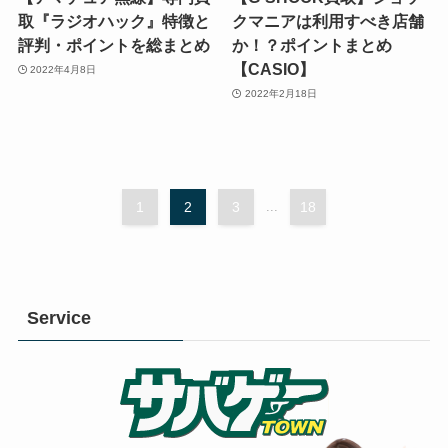
取『ラジオハック』特徴と
クマニアは利用すべき店舗
評判・ポイントを総まとめ
か！？ポイントまとめ
【CASIO】
2022年4月8日
2022年2月18日
1
2
3
...
18
Service