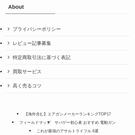
About
プライバシーポリシー
レビュー記事募集
特定商取引法に基づく表記
買取サービス
高く売るコツ
【海外含む】エアガンメーカーランキングTOP17
フィールドマップ
サバゲー初心者 おすすめ 電動ガン
これが最強のアサルトライフル 6選