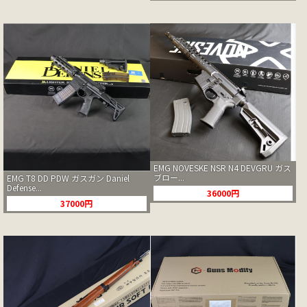
EMG NOVESKE NSR N4 DEVGRU ガス
ブロー...
EMG T8 DD PDW ガスガン Daniel
Defense...
36000円
37000円