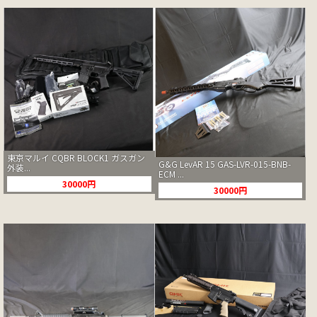
東京マルイ CQBR BLOCK1 ガスガン
G&G LevAR 15 GAS-LVR-015-BNB-
外装...
ECM ...
30000円
30000円