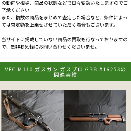
の動向や相場、商品の状態などで日々変動いたしますのでご
了承ください。
また、複数の商品をまとめて査定した場合など、条件によっ
ては査定額を上乗せさせていただく場合もございます。
当サイトに掲載していない商品の買取も行なっておりますの
で、是非お気軽にお問い合わせくださいませ。
VFC M110 ガスガン ガスブロ GBB #16253の
関連実績