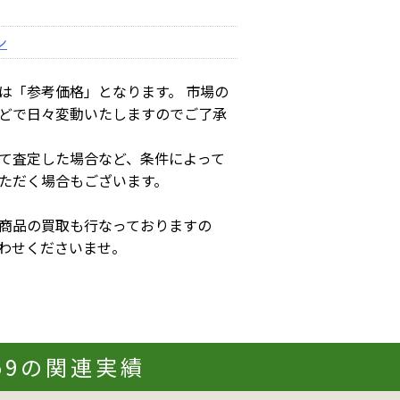
ン
は「参考価格」となります。 市場の
どで日々変動いたしますのでご了承
て査定した場合など、条件によって
ただく場合もございます。
商品の買取も行なっておりますの
わせくださいませ。
859の関連実績