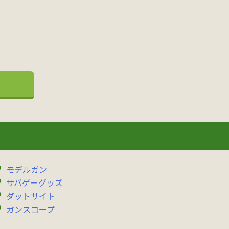
モデルガン
サバゲーグッズ
ダットサイト
ガンスコープ