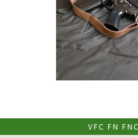
VFC FN 