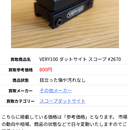
VERY100 ダットサイト スコープ #2670
買取商品名
800円
買取参考価格
目立った傷や汚れなし
商品状態
その他メーカー
買取メーカー
スコープ
ダットサイト
買取カテゴリー
こちらに掲載している価格は「参考価格」となります。 市場
の動向や相場、商品の状態などで日々変動いたしますのでご