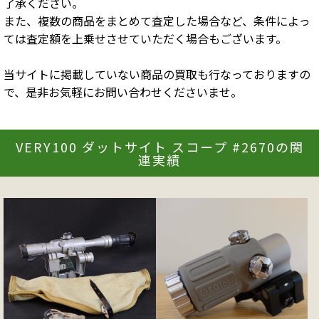
了承ください。
また、複数の商品をまとめて査定した場合など、条件によっ
ては査定額を上乗せさせていただく場合もございます。
当サイトに掲載していない商品の買取も行なっておりますの
で、是非お気軽にお問い合わせくださいませ。
VERY100 ダットサイト スコープ #2670の関
連実績