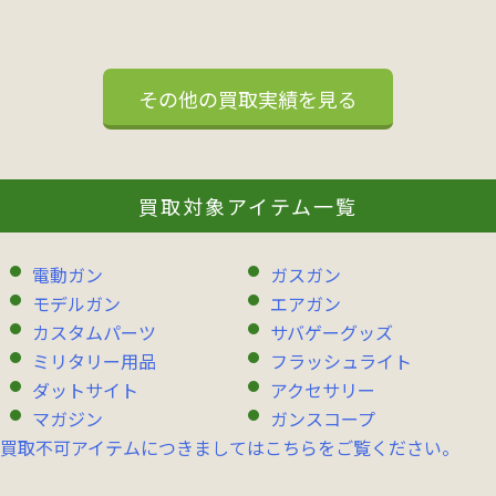
その他の買取実績を見る
買取対象アイテム一覧
電動ガン
ガスガン
モデルガン
エアガン
カスタムパーツ
サバゲーグッズ
ミリタリー用品
フラッシュライト
ダットサイト
アクセサリー
マガジン
ガンスコープ
買取不可アイテムにつきましてはこちらをご覧ください。