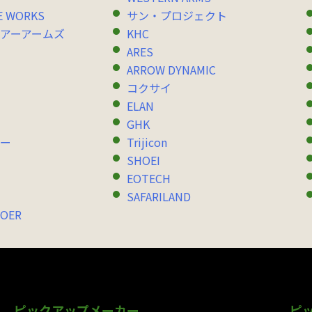
E WORKS
サン・プロジェクト
アーアームズ
KHC
ARES
ARROW DYNAMIC
コクサイ
ELAN
GHK
ー
Trijicon
SHOEI
EOTECH
SAFARILAND
OER
ピックアップメーカー
ピ