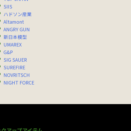
SIIS
ハドソン産業
Altamont
ANGRY GUN
新日本模型
UMAREX
G&P
SIG SAUER
SUREFIRE
NOVRITSCH
NIGHT FORCE
ックアップアイテム