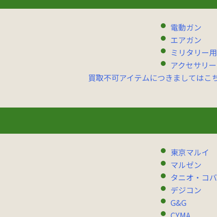
電動ガン
エアガン
ミリタリー用
アクセサリー
買取不可アイテムにつきましてはこ
東京マルイ
マルゼン
タニオ・コバ
デジコン
G&G
CYMA