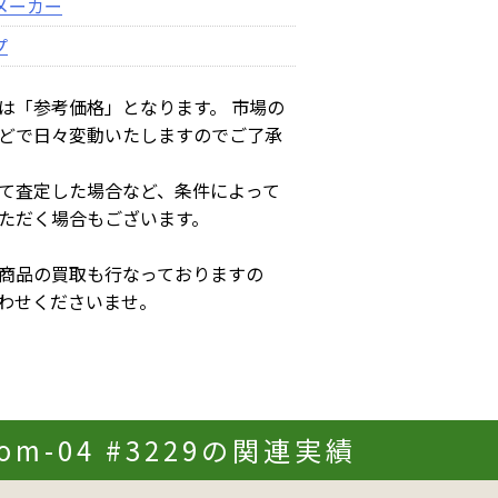
メーカー
プ
は「参考価格」となります。 市場の
どで日々変動いたしますのでご了承
て査定した場合など、条件によって
ただく場合もございます。
商品の買取も行なっておりますの
わせくださいませ。
scom-04 #3229の関連実績