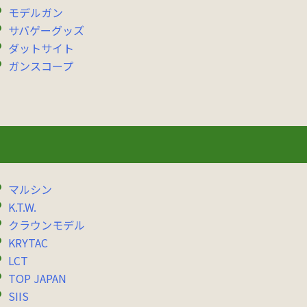
モデルガン
サバゲーグッズ
ダットサイト
ガンスコープ
マルシン
K.T.W.
クラウンモデル
KRYTAC
LCT
TOP JAPAN
SIIS