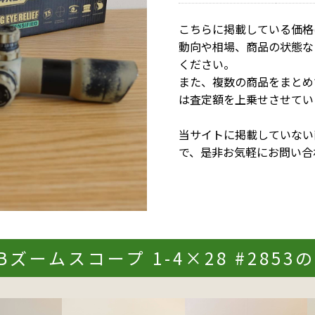
こちらに掲載している価格
動向や相場、商品の状態な
ください。
また、複数の商品をまとめ
は査定額を上乗せさせてい
当サイトに掲載していない
で、是非お気軽にお問い合
QBズームスコープ 1-4×28 #285