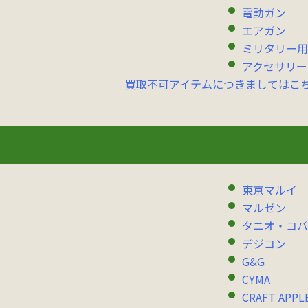
電動ガン
エアガン
ミリタリー用
アクセサリー
買取不可アイテムにつきましてはこ
東京マルイ
マルゼン
タニオ・コバ
デジコン
G&G
CYMA
CRAFT APPL