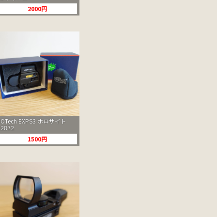
2000円
EOTech EXPS3 ホロサイト
#2872
1500円