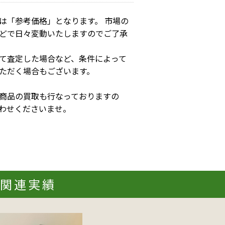
は「参考価格」となります。 市場の
どで日々変動いたしますのでご了承
て査定した場合など、条件によって
ただく場合もございます。
商品の買取も行なっておりますの
わせくださいませ。
3の関連実績