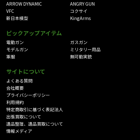
ARROW DYNAMIC
ANGRY GUN
VFC
コクサイ
新日本模型
KingArms
ピックアップアイテム
電動ガン
ガスガン
モデルガン
ミリタリー用品
軍服
無可動実銃
サイトについて
よくある質問
会社概要
プライバシーポリシー
利用規約
特定商取引に基づく表記法人
出張買取について
遺品整理、遺品買取について
情報メディア