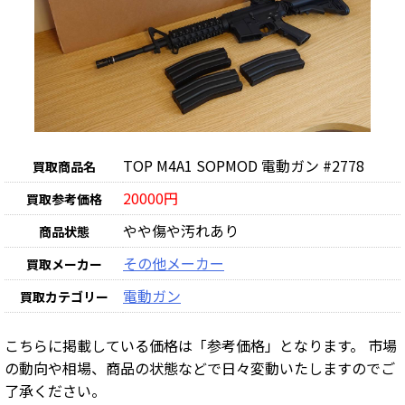
TOP M4A1 SOPMOD 電動ガン #2778
買取商品名
20000円
買取参考価格
やや傷や汚れあり
商品状態
その他メーカー
買取メーカー
電動ガン
買取カテゴリー
こちらに掲載している価格は「参考価格」となります。 市場
の動向や相場、商品の状態などで日々変動いたしますのでご
了承ください。