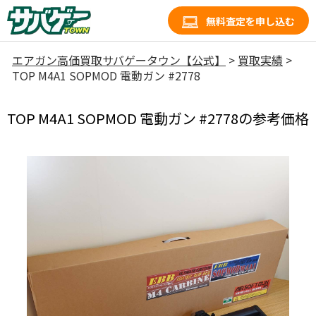
無料査定を申し込む
エアガン高価買取サバゲータウン【公式】
>
買取実績
>
TOP M4A1 SOPMOD 電動ガン #2778
TOP M4A1 SOPMOD 電動ガン #2778の参考価格