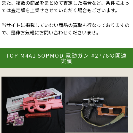
また、複数の商品をまとめて査定した場合など、条件によっ
ては査定額を上乗せさせていただく場合もございます。
当サイトに掲載していない商品の買取も行なっておりますの
で、是非お気軽にお問い合わせくださいませ。
TOP M4A1 SOPMOD 電動ガン #2778の関連
実績