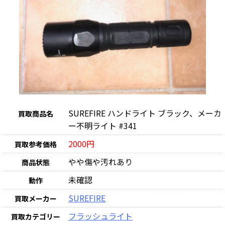
SUREFIRE ハンドライト ブラック、メーカ
買取商品名
ー不明ライト #341
2000円
買取参考価格
やや傷や汚れあり
商品状態
未確認
動作
SUREFIRE
買取メーカー
フラッシュライト
買取カテゴリー