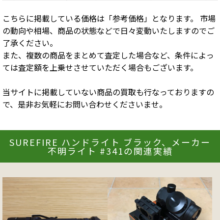
こちらに掲載している価格は「参考価格」となります。 市場
の動向や相場、商品の状態などで日々変動いたしますのでご
了承ください。
また、複数の商品をまとめて査定した場合など、条件によっ
ては査定額を上乗せさせていただく場合もございます。
当サイトに掲載していない商品の買取も行なっておりますの
で、是非お気軽にお問い合わせくださいませ。
SUREFIRE ハンドライト ブラック、メーカー
不明ライト #341の関連実績