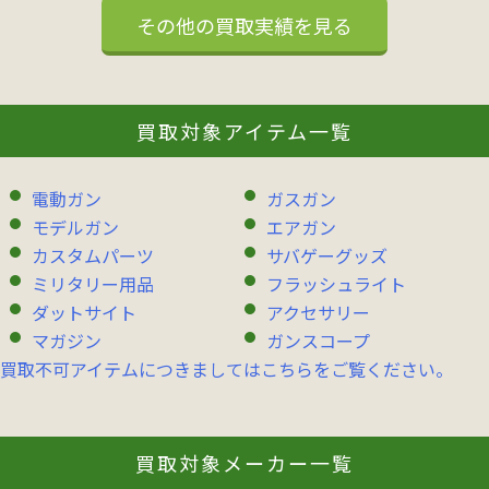
その他の買取実績を見る
買取対象アイテム一覧
電動ガン
ガスガン
モデルガン
エアガン
カスタムパーツ
サバゲーグッズ
ミリタリー用品
フラッシュライト
ダットサイト
アクセサリー
マガジン
ガンスコープ
買取不可アイテムにつきましてはこちらをご覧ください。
買取対象メーカー一覧