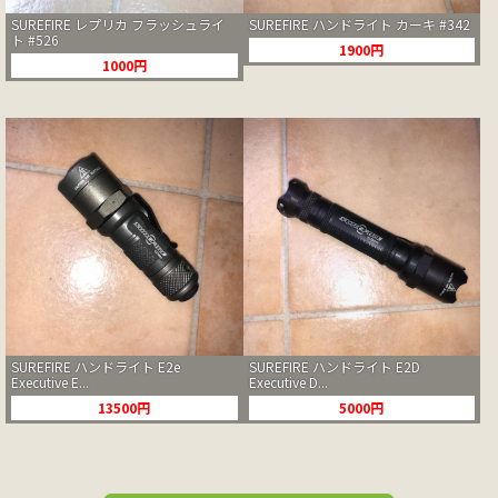
SUREFIRE レプリカ フラッシュライ
SUREFIRE ハンドライト カーキ #342
ト #526
1900円
1000円
SUREFIRE ハンドライト E2e
SUREFIRE ハンドライト E2D
Executive E...
Executive D...
13500円
5000円