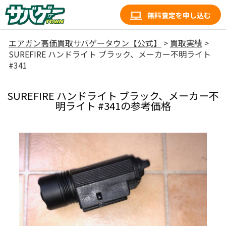
無料査定を申し込む
エアガン高価買取サバゲータウン【公式】
>
買取実績
>
SUREFIRE ハンドライト ブラック、メーカー不明ライト
#341
SUREFIRE ハンドライト ブラック、メーカー不
明ライト #341の参考価格