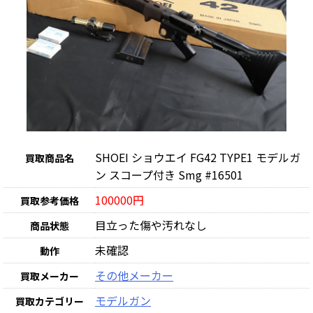
SHOEI ショウエイ FG42 TYPE1 モデルガ
買取商品名
ン スコープ付き Smg #16501
100000円
買取参考価格
目立った傷や汚れなし
商品状態
未確認
動作
その他メーカー
買取メーカー
モデルガン
買取カテゴリー