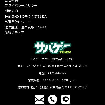
プライバシーポリシー
利用規約
特定商取引に基づく表記法人
出張買取について
遺品整理、遺品買取について
情報メディア
サバゲータウン（株式会社VOLCA）
住所：
〒354-0015
埼玉県
富士見市
東みずほ台1-8-5 2F
電話：
0120-844-647
営業時間：
10:00〜19:00（年中無休）
古物商許可証：
埼玉県公安委員会 第431330052296号