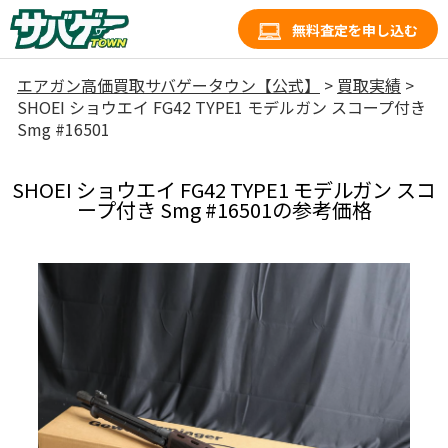
無料査定を申し込む
エアガン高価買取サバゲータウン【公式】
>
買取実績
>
SHOEI ショウエイ FG42 TYPE1 モデルガン スコープ付き
Smg #16501
SHOEI ショウエイ FG42 TYPE1 モデルガン スコ
ープ付き Smg #16501の参考価格