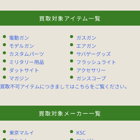
買取対象アイテム一覧
電動ガン
ガスガン
モデルガン
エアガン
カスタムパーツ
サバゲーグッズ
ミリタリー用品
フラッシュライト
ダットサイト
アクセサリー
マガジン
ガンスコープ
買取不可アイテムにつきましてはこちらをご覧ください。
買取対象メーカー一覧
東京マルイ
KSC