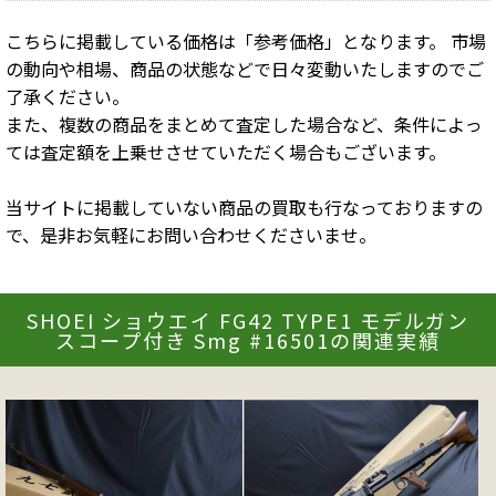
こちらに掲載している価格は「参考価格」となります。 市場
の動向や相場、商品の状態などで日々変動いたしますのでご
了承ください。
また、複数の商品をまとめて査定した場合など、条件によっ
ては査定額を上乗せさせていただく場合もございます。
当サイトに掲載していない商品の買取も行なっておりますの
で、是非お気軽にお問い合わせくださいませ。
SHOEI ショウエイ FG42 TYPE1 モデルガン
スコープ付き Smg #16501の関連実績