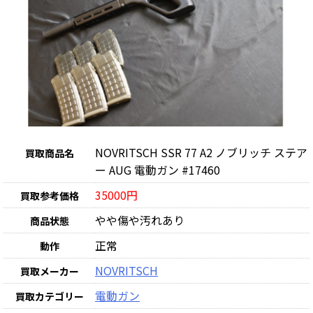
NOVRITSCH SSR 77 A2 ノブリッチ ステア
買取商品名
ー AUG 電動ガン #17460
35000円
買取参考価格
やや傷や汚れあり
商品状態
正常
動作
NOVRITSCH
買取メーカー
電動ガン
買取カテゴリー