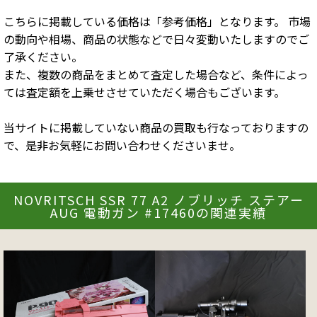
こちらに掲載している価格は「参考価格」となります。 市場
の動向や相場、商品の状態などで日々変動いたしますのでご
了承ください。
また、複数の商品をまとめて査定した場合など、条件によっ
ては査定額を上乗せさせていただく場合もございます。
当サイトに掲載していない商品の買取も行なっておりますの
で、是非お気軽にお問い合わせくださいませ。
NOVRITSCH SSR 77 A2 ノブリッチ ステアー
AUG 電動ガン #17460の関連実績