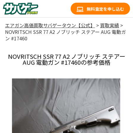
無料査定を申し込む
エアガン高価買取サバゲータウン【公式】
>
買取実績
>
NOVRITSCH SSR 77 A2 ノブリッチ ステアー AUG 電動ガ
ン #17460
NOVRITSCH SSR 77 A2 ノブリッチ ステアー
AUG 電動ガン #17460の参考価格