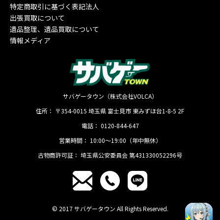
特定商取引に基づく表記法人
出張買取について
遺品整理、遺品買取について
情報メディア
サバゲータウン（株式会社VOLCA）
住所：
〒354-0015
埼玉県
富士見市
東みずほ台1-8-5 2F
電話：
0120-844-647
営業時間：
10:00〜19:00（年中無休）
古物商許可証：
埼玉県公安委員会 第431330052296号
© 2017 サバゲータウン All Rights Reserved.