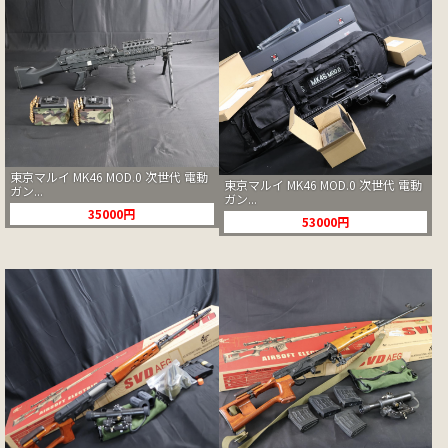
東京マルイ MK46 MOD.0 次世代 電動
東京マルイ MK46 MOD.0 次世代 電動
ガン...
ガン...
35000円
53000円