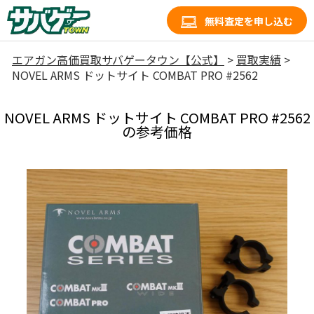
無料査定を申し込む
エアガン高価買取サバゲータウン【公式】
>
買取実績
>
NOVEL ARMS ドットサイト COMBAT PRO #2562
NOVEL ARMS ドットサイト COMBAT PRO #2562
の参考価格