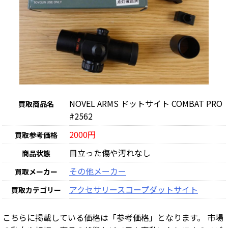
NOVEL ARMS ドットサイト COMBAT PRO
買取商品名
#2562
2000円
買取参考価格
目立った傷や汚れなし
商品状態
その他メーカー
買取メーカー
アクセサリー
スコープ
ダットサイト
買取カテゴリー
こちらに掲載している価格は「参考価格」となります。 市場