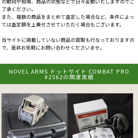
の動向や相場、商品の状態などで日々変動いたしますのでご
了承ください。
また、複数の商品をまとめて査定した場合など、条件によっ
ては査定額を上乗せさせていただく場合もございます。
当サイトに掲載していない商品の買取も行なっておりますの
で、是非お気軽にお問い合わせくださいませ。
NOVEL ARMS ドットサイト COMBAT PRO
#2562の関連実績