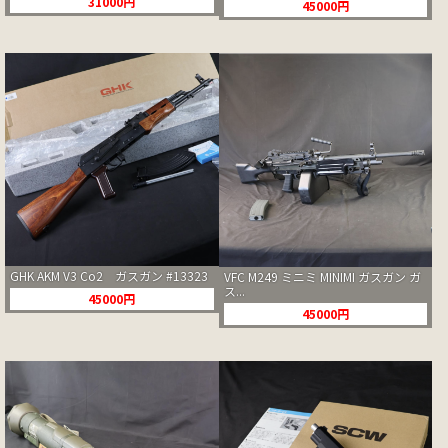
31000円
45000円
GHK AKM V3 Co2 ガスガン #13323
VFC M249 ミニミ MINIMI ガスガン ガ
ス...
45000円
45000円