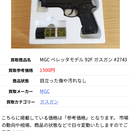
MGC ベレッタモデル 92F ガスガン #2743
買取商品名
1500円
買取参考価格
目立った傷や汚れなし
商品状態
MGC
買取メーカー
ガスガン
買取カテゴリー
こちらに掲載している価格は「参考価格」となります。 市場
の動向や相場、商品の状態などで日々変動いたしますのでご