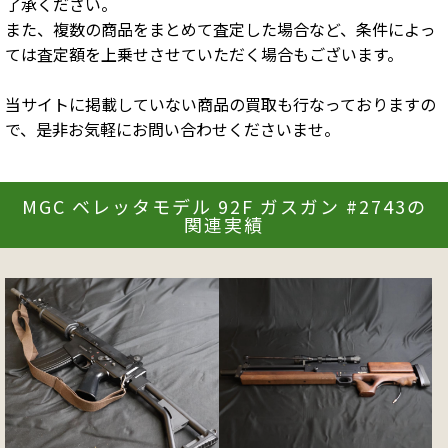
了承ください。
また、複数の商品をまとめて査定した場合など、条件によっ
ては査定額を上乗せさせていただく場合もございます。
当サイトに掲載していない商品の買取も行なっておりますの
で、是非お気軽にお問い合わせくださいませ。
MGC ベレッタモデル 92F ガスガン #2743の
関連実績