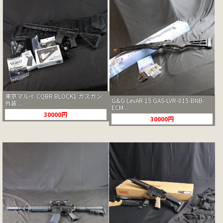
東京マルイ CQBR BLOCK1 ガスガン
G&G LevAR 15 GAS-LVR-015-BNB-
外装...
ECM ...
30000円
30000円