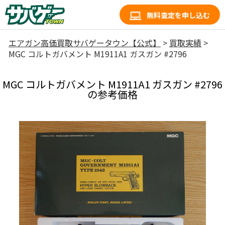
無料査定を申し込む
エアガン高価買取サバゲータウン【公式】
>
買取実績
>
MGC コルトガバメント M1911A1 ガスガン #2796
MGC コルトガバメント M1911A1 ガスガン #2796
の参考価格