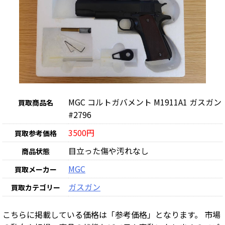
MGC コルトガバメント M1911A1 ガスガン
買取商品名
#2796
3500円
買取参考価格
目立った傷や汚れなし
商品状態
MGC
買取メーカー
ガスガン
買取カテゴリー
こちらに掲載している価格は「参考価格」となります。 市場