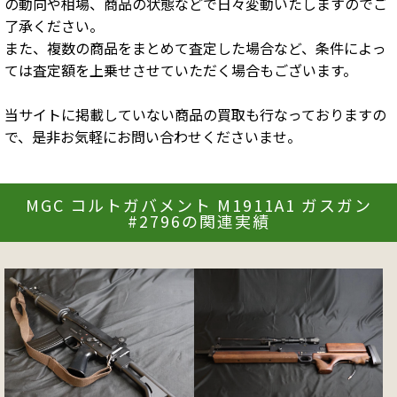
の動向や相場、商品の状態などで日々変動いたしますのでご
了承ください。
また、複数の商品をまとめて査定した場合など、条件によっ
ては査定額を上乗せさせていただく場合もございます。
当サイトに掲載していない商品の買取も行なっておりますの
で、是非お気軽にお問い合わせくださいませ。
MGC コルトガバメント M1911A1 ガスガン
#2796の関連実績