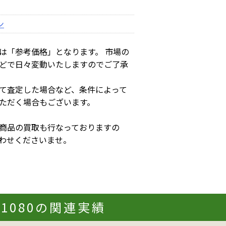
ン
は「参考価格」となります。 市場の
どで日々変動いたしますのでご了承
て査定した場合など、条件によって
ただく場合もございます。
商品の買取も行なっておりますの
わせくださいませ。
#11080の関連実績