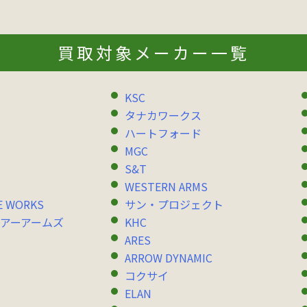
買取対象メーカー一覧
KSC
タナカワークス
ハートフォード
MGC
S&T
WESTERN ARMS
E WORKS
サン・プロジェクト
アーアームズ
KHC
ARES
ARROW DYNAMIC
コクサイ
ELAN