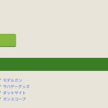
モデルガン
サバゲーグッズ
ダットサイト
ガンスコープ