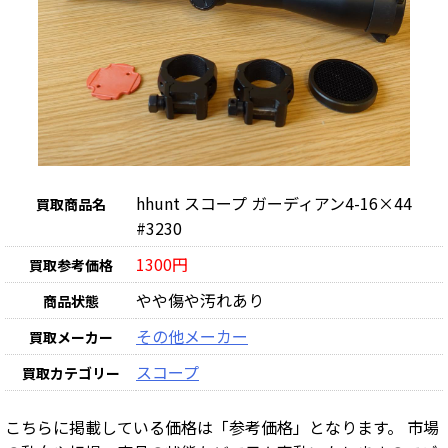
hhunt スコープ ガーディアン4-16×44
買取商品名
#3230
1300円
買取参考価格
やや傷や汚れあり
商品状態
その他メーカー
買取メーカー
スコープ
買取カテゴリー
こちらに掲載している価格は「参考価格」となります。 市場