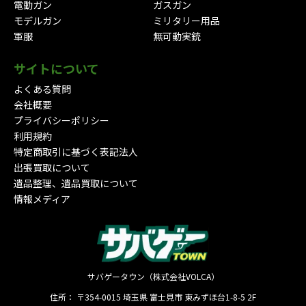
電動ガン
ガスガン
モデルガン
ミリタリー用品
軍服
無可動実銃
サイトについて
よくある質問
会社概要
プライバシーポリシー
利用規約
特定商取引に基づく表記法人
出張買取について
遺品整理、遺品買取について
情報メディア
サバゲータウン（株式会社VOLCA）
住所：
〒354-0015
埼玉県
富士見市
東みずほ台1-8-5 2F