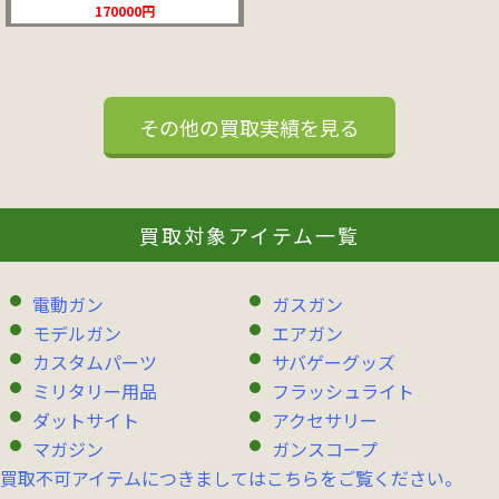
170000円
その他の買取実績を見る
買取対象アイテム一覧
電動ガン
ガスガン
モデルガン
エアガン
カスタムパーツ
サバゲーグッズ
ミリタリー用品
フラッシュライト
ダットサイト
アクセサリー
マガジン
ガンスコープ
買取不可アイテムにつきましてはこちらをご覧ください。