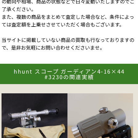
の動向や相場、商品の状態などで日々変動いたしますのでご
了承ください。
また、複数の商品をまとめて査定した場合など、条件によっ
ては査定額を上乗せさせていただく場合もございます。
当サイトに掲載していない商品の買取も行なっておりますの
で、是非お気軽にお問い合わせくださいませ。
hhunt スコープ ガーディアン4-16×44
#3230の関連実績