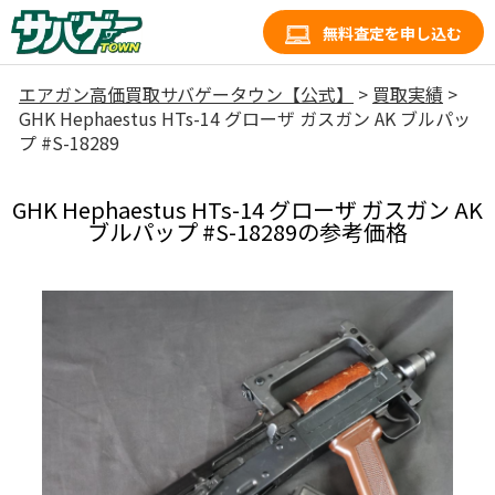
無料査定を申し込む
エアガン高価買取サバゲータウン【公式】
>
買取実績
>
GHK Hephaestus HTs-14 グローザ ガスガン AK ブルパッ
プ #S-18289
GHK Hephaestus HTs-14 グローザ ガスガン AK
ブルパップ #S-18289の参考価格