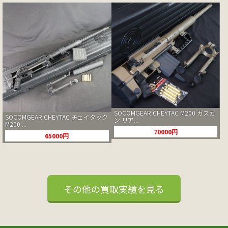
SOCOMGEAR CHEYTAC M200 ガスガ
SOCOMGEAR CHEYTAC チェイタック
ン リア...
M200 ...
70000円
65000円
その他の買取実績を見る