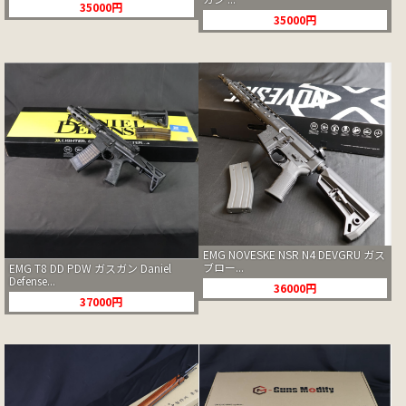
35000円
35000円
EMG NOVESKE NSR N4 DEVGRU ガス
ブロー...
EMG T8 DD PDW ガスガン Daniel
Defense...
36000円
37000円