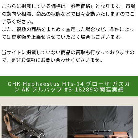
こちらに掲載している価格は「参考価格」となります。 市場
の動向や相場、商品の状態などで日々変動いたしますのでご
了承ください。
また、複数の商品をまとめて査定した場合など、条件によっ
ては査定額を上乗せさせていただく場合もございます。
当サイトに掲載していない商品の買取も行なっておりますの
で、是非お気軽にお問い合わせくださいませ。
GHK Hephaestus HTs-14 グローザ ガスガ
ン AK ブルパップ #S-18289の関連実績