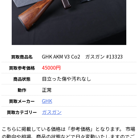
GHK AKM V3 Co2 ガスガン #13323
買取商品名
45000円
買取参考価格
目立った傷や汚れなし
商品状態
正常
動作
GHK
買取メーカー
ガスガン
買取カテゴリー
こちらに掲載している価格は「参考価格」となります。 市場
の動向や相場、商品の状態などで日々変動いたしますのでご