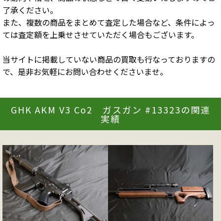
了承ください。
また、複数の商品をまとめて査定した場合など、条件によっ
ては査定額を上乗せさせていただく場合もございます。
当サイトに掲載していない商品の買取も行なっておりますの
で、是非お気軽にお問い合わせくださいませ。
GHK AKM V3 Co2 ガスガン #13323の関連
実績