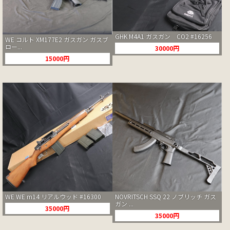
GHK M4A1 ガスガン CO2 #16256
WE コルト XM177E2 ガスガン ガスブ
ロー...
30000円
15000円
WE WE m14 リアルウッド #16300
NOVRITSCH SSQ 22 ノブリッチ ガス
ガン ...
35000円
35000円