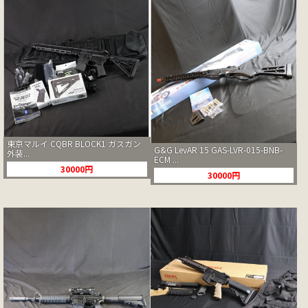
東京マルイ CQBR BLOCK1 ガスガン
G&G LevAR 15 GAS-LVR-015-BNB-
外装...
ECM ...
30000円
30000円