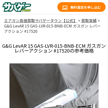
無料査定を申し込む
エアガン高価買取サバゲータウン【公式】
>
買取実績
>
G&G LevAR 15 GAS-LVR-015-BNB-ECM ガスガン レバー
アクション #17520
G&G LevAR 15 GAS-LVR-015-BNB-ECM ガスガン
レバーアクション #17520の参考価格