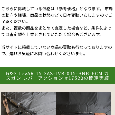
こちらに掲載している価格は「参考価格」となります。 市場
の動向や相場、商品の状態などで日々変動いたしますのでご
了承ください。
また、複数の商品をまとめて査定した場合など、条件によっ
ては査定額を上乗せさせていただく場合もございます。
当サイトに掲載していない商品の買取も行なっておりますの
で、是非お気軽にお問い合わせくださいませ。
G&G LevAR 15 GAS-LVR-015-BNB-ECM ガ
スガン レバーアクション #17520の関連実績