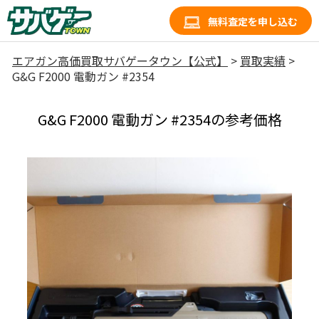
無料査定を申し込む
エアガン高価買取サバゲータウン【公式】
>
買取実績
>
G&G F2000 電動ガン #2354
G&G F2000 電動ガン #2354の参考価格