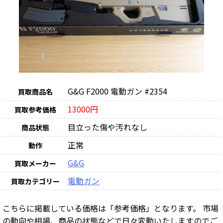
G&G F2000 電動ガン #2354
買取商品名
13000円
買取参考価格
目立った傷や汚れなし
商品状態
正常
動作
G&G
買取メーカー
電動ガン
買取カテゴリー
こちらに掲載している価格は「参考価格」となります。 市場
の動向や相場、商品の状態などで日々変動いたしますのでご