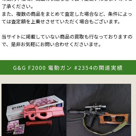
了承ください。
また、複数の商品をまとめて査定した場合など、条件によっ
ては査定額を上乗せさせていただく場合もございます。
当サイトに掲載していない商品の買取も行なっておりますの
で、是非お気軽にお問い合わせくださいませ。
G&G F2000 電動ガン #2354の関連実績