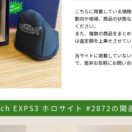
こちらに掲載している価格
動向や相場、商品の状態な
ください。
また、複数の商品をまとめ
は査定額を上乗せさせてい
当サイトに掲載していない
で、是非お気軽にお問い合
ech EXPS3 ホロサイト #2872の