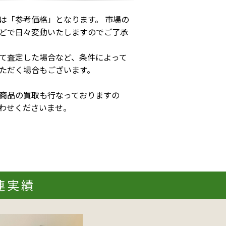
は「参考価格」となります。 市場の
どで日々変動いたしますのでご了承
て査定した場合など、条件によって
ただく場合もございます。
商品の買取も行なっておりますの
わせくださいませ。
関連実績