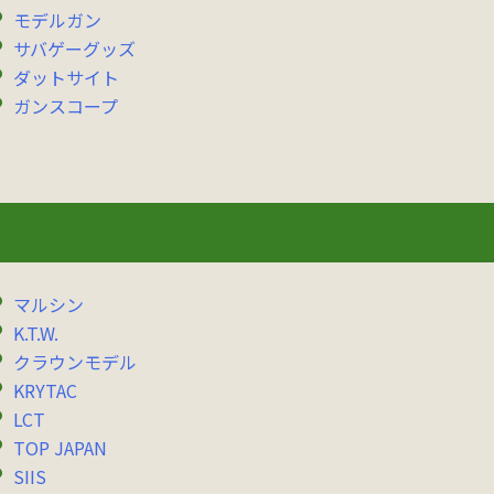
モデルガン
サバゲーグッズ
ダットサイト
ガンスコープ
マルシン
K.T.W.
クラウンモデル
KRYTAC
LCT
TOP JAPAN
SIIS