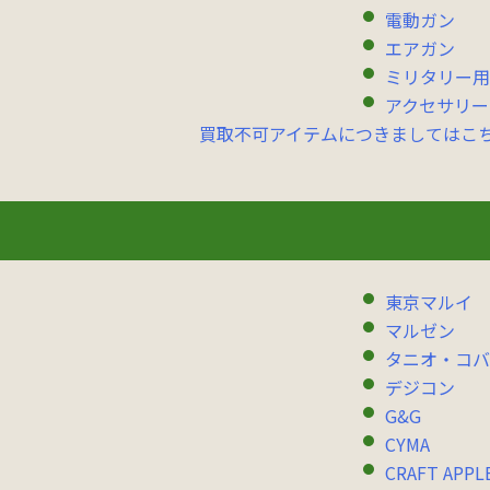
電動ガン
エアガン
ミリタリー用
アクセサリー
買取不可アイテムにつきましてはこ
東京マルイ
マルゼン
タニオ・コバ
デジコン
G&G
CYMA
CRAFT APPL