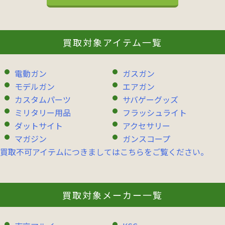
買取対象アイテム一覧
電動ガン
ガスガン
モデルガン
エアガン
カスタムパーツ
サバゲーグッズ
ミリタリー用品
フラッシュライト
ダットサイト
アクセサリー
マガジン
ガンスコープ
買取不可アイテムにつきましてはこちらをご覧ください。
買取対象メーカー一覧