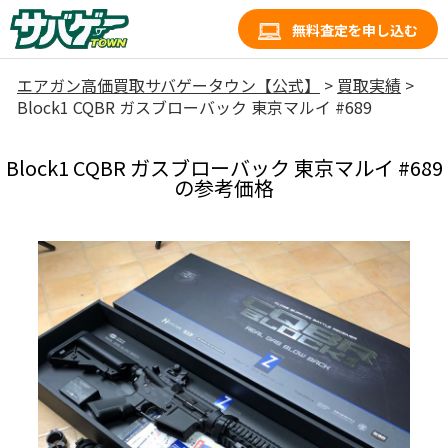
無料査定を申し込む
エアガン高価買取サバゲータウン【公式】
>
買取実績
>
Block1 CQBR ガスブローバック 東京マルイ #689
Block1 CQBR ガスブローバック 東京マルイ #689
の参考価格