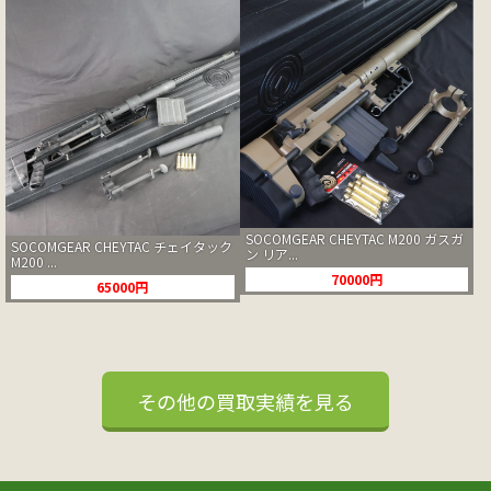
SOCOMGEAR CHEYTAC M200 ガスガ
SOCOMGEAR CHEYTAC チェイタック
ン リア...
M200 ...
70000円
65000円
その他の買取実績を見る