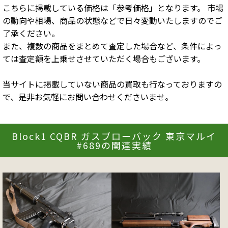
こちらに掲載している価格は「参考価格」となります。 市場
の動向や相場、商品の状態などで日々変動いたしますのでご
了承ください。
また、複数の商品をまとめて査定した場合など、条件によっ
ては査定額を上乗せさせていただく場合もございます。
当サイトに掲載していない商品の買取も行なっておりますの
で、是非お気軽にお問い合わせくださいませ。
Block1 CQBR ガスブローバック 東京マルイ
#689の関連実績