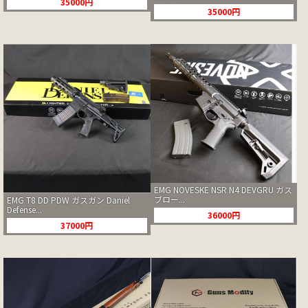
35000円
35000円
EMG NOVESKE NSR N4 DEVGRU ガス
ブロー...
EMG T8 DD PDW ガスガン Daniel
Defense...
36000円
37000円