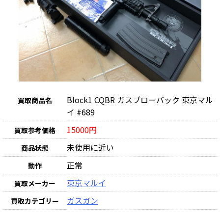
Block1 CQBR ガスブローバック 東京マル
買取商品名
イ #689
15000円
買取参考価格
未使用に近い
商品状態
正常
動作
東京マルイ
買取メーカー
ガスガン
買取カテゴリー