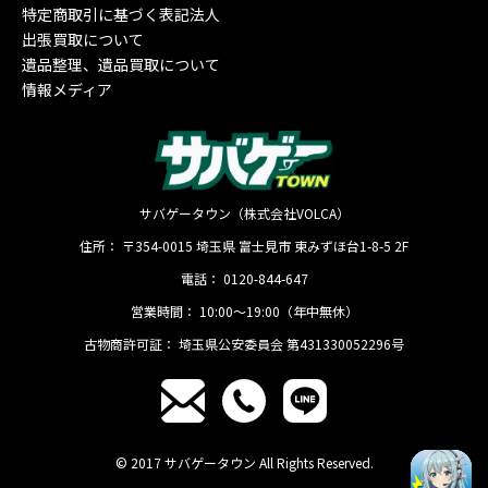
特定商取引に基づく表記法人
出張買取について
遺品整理、遺品買取について
情報メディア
サバゲータウン（株式会社VOLCA）
住所：
〒354-0015
埼玉県
富士見市
東みずほ台1-8-5 2F
電話：
0120-844-647
営業時間：
10:00〜19:00（年中無休）
古物商許可証：
埼玉県公安委員会 第431330052296号
© 2017 サバゲータウン All Rights Reserved.