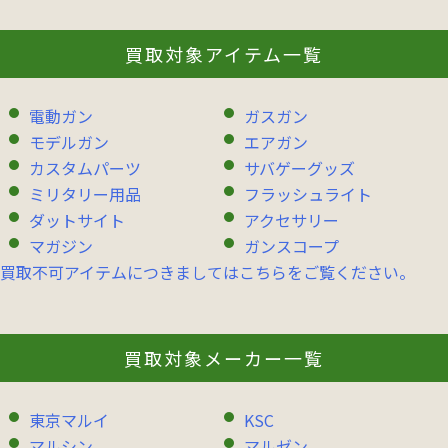
買取対象アイテム一覧
電動ガン
ガスガン
モデルガン
エアガン
カスタムパーツ
サバゲーグッズ
ミリタリー用品
フラッシュライト
ダットサイト
アクセサリー
マガジン
ガンスコープ
買取不可アイテムにつきましてはこちらをご覧ください。
買取対象メーカー一覧
東京マルイ
KSC
マルシン
マルゼン