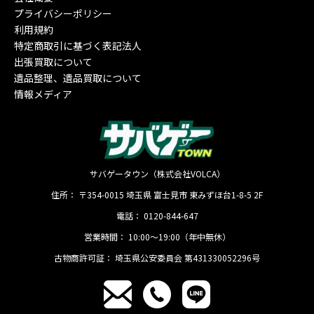
プライバシーポリシー
利用規約
特定商取引に基づく表記法人
出張買取について
遺品整理、遺品買取について
情報メディア
サバゲータウン（株式会社VOLCA）
住所：
〒354-0015
埼玉県
富士見市
東みずほ台1-8-5 2F
電話：
0120-844-647
営業時間：
10:00〜19:00（年中無休）
古物商許可証：
埼玉県公安委員会 第431330052296号