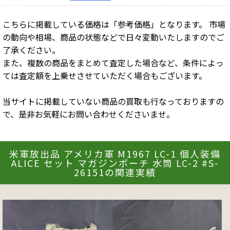
こちらに掲載している価格は「参考価格」となります。 市場
の動向や相場、商品の状態などで日々変動いたしますのでご
了承ください。
また、複数の商品をまとめて査定した場合など、条件によっ
ては査定額を上乗せさせていただく場合もございます。
当サイトに掲載していない商品の買取も行なっておりますの
で、是非お気軽にお問い合わせくださいませ。
米軍放出品 アメリカ軍 M1967 LC-1 個人装備
ALICE セット マガジンポーチ 水筒 LC-2 #S-
26151の関連実績