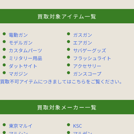
買取対象アイテム一覧
電動ガン
ガスガン
モデルガン
エアガン
カスタムパーツ
サバゲーグッズ
ミリタリー用品
フラッシュライト
ダットサイト
アクセサリー
マガジン
ガンスコープ
買取不可アイテムにつきましてはこちらをご覧ください。
買取対象メーカー一覧
東京マルイ
KSC
マルシン
マルゼン