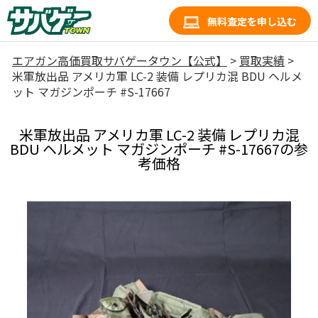
無料査定を申し込む
エアガン高価買取サバゲータウン【公式】
>
買取実績
>
米軍放出品 アメリカ軍 LC-2 装備 レプリカ混 BDU ヘルメ
ット マガジンポーチ #S-17667
米軍放出品 アメリカ軍 LC-2 装備 レプリカ混
BDU ヘルメット マガジンポーチ #S-17667の参
考価格