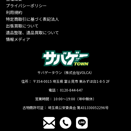
プライバシーポリシー
利用規約
特定商取引に基づく表記法人
出張買取について
遺品整理、遺品買取について
情報メディア
サバゲータウン（株式会社VOLCA）
住所：
〒354-0015
埼玉県
富士見市
東みずほ台1-8-5 2F
電話：
0120-844-647
営業時間：
10:00〜19:00（年中無休）
古物商許可証：
埼玉県公安委員会 第431330052296号